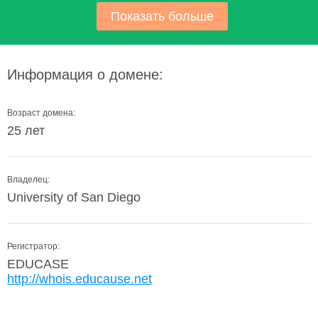
Показать больше
Информация о домене:
Возраст домена:
25 лет
Владелец:
University of San Diego
Регистратор:
EDUCASE
http://whois.educause.net