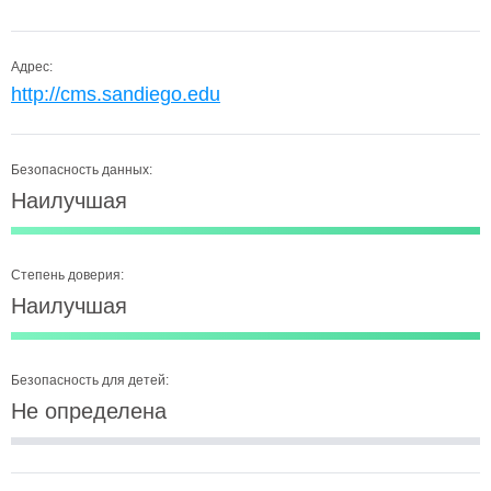
Адрес:
http://cms.sandiego.edu
Безопасность данных:
Наилучшая
Степень доверия:
Наилучшая
Безопасность для детей:
Не определена