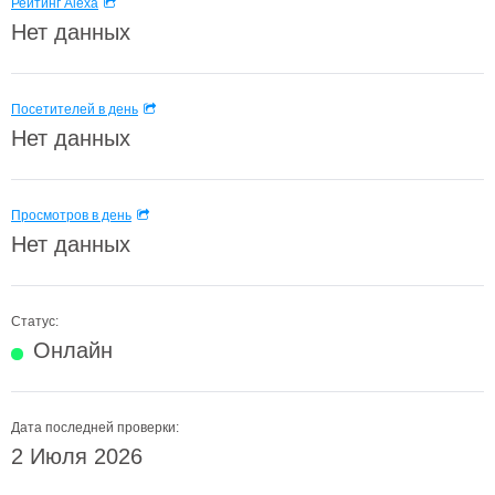
Рейтинг Alexa
Нет данных
Посетителей в день
Нет данных
Просмотров в день
Нет данных
Статус:
Онлайн
Дата последней проверки:
2 Июля 2026