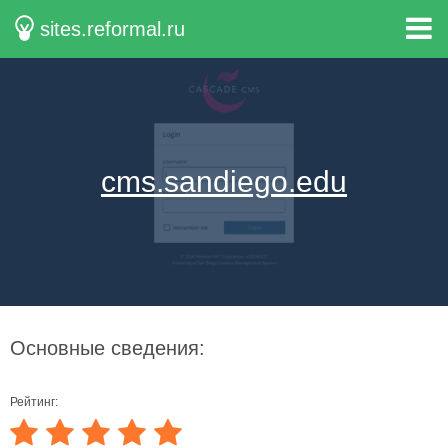
sites.reformal.ru
cms.sandiego.edu
Основные сведения:
Рейтинг: