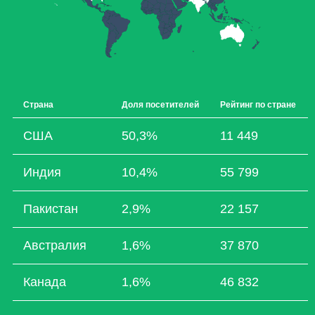
Страна
Доля посетителей
Рейтинг по стране
США
50,3%
11 449
Индия
10,4%
55 799
Пакистан
2,9%
22 157
Австралия
1,6%
37 870
Канада
1,6%
46 832