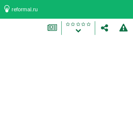
reformal.ru