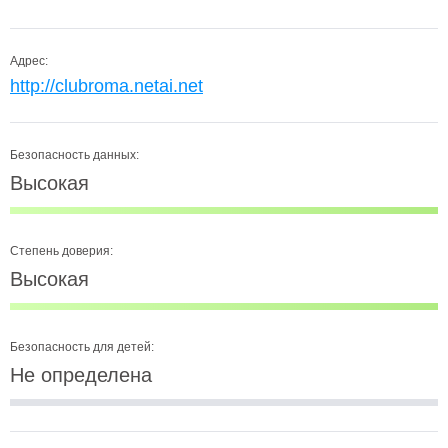
Адрес:
http://clubroma.netai.net
Безопасность данных:
Высокая
Степень доверия:
Высокая
Безопасность для детей:
Не определена