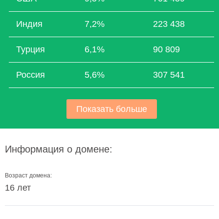
Индия
7,2%
223 438
Турция
6,1%
90 809
Россия
5,6%
307 541
Показать больше
Информация о домене:
Возраст домена:
16 лет