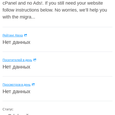
cPanel and no Ads!. If you still need your website
follow instructions below. No worries, we’ll help you
with the migra...
Рейтинг Alexa
Нет данных
Посетителей в день
Нет данных
Просмотров в день
Нет данных
Статус: