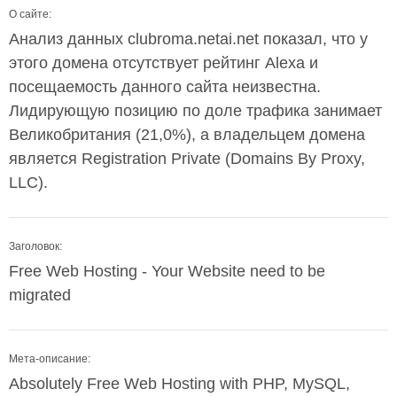
О сайте:
Анализ данных clubroma.netai.net показал, что у
этого домена отсутствует рейтинг Alexa и
посещаемость данного сайта неизвестна.
Лидирующую позицию по доле трафика занимает
Великобритания (21,0%), а владельцем домена
является Registration Private (Domains By Proxy,
LLC).
Заголовок:
Free Web Hosting - Your Website need to be
migrated
Мета-описание:
Absolutely Free Web Hosting with PHP, MySQL,