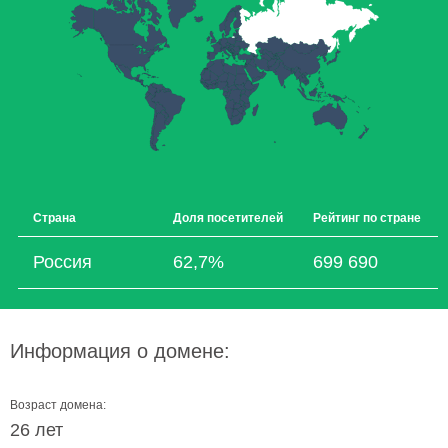
Страна
Доля посетителей
Рейтинг по стране
Россия
62,7%
699 690
Информация о домене:
Возраст домена:
26 лет