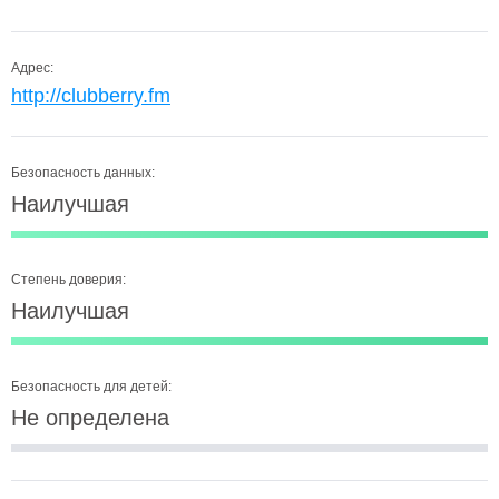
Адрес:
http://clubberry.fm
Безопасность данных:
Наилучшая
Степень доверия:
Наилучшая
Безопасность для детей:
Не определена