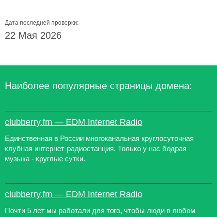
Дата последней проверки:
22 Мая 2026
Наиболее популярные страницы домена:
clubberry.fm — EDM Internet Radio
Единственная в России многоканальная круглосуточная
клубная интернет-радиостанция. Только у нас бодрая
музыка - круглые сутки.
clubberry.fm — EDM Internet Radio
Почти 5 лет мы работали для того, чтобы люди в любом