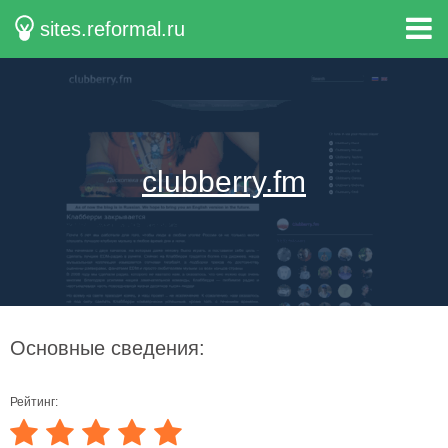
sites.reformal.ru
clubberry.fm
Основные сведения:
Рейтинг: