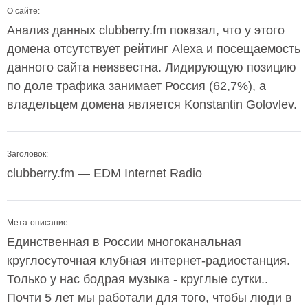
О сайте:
Анализ данных clubberry.fm показал, что у этого
домена отсутствует рейтинг Alexa и посещаемость
данного сайта неизвестна. Лидирующую позицию
по доле трафика занимает Россия (62,7%), а
владельцем домена является Konstantin Golovlev.
Заголовок:
clubberry.fm — EDM Internet Radio
Мета-описание:
Единственная в России многоканальная
круглосуточная клубная интернет-радиостанция.
Только у нас бодрая музыка - круглые сутки..
Почти 5 лет мы работали для того, чтобы люди в