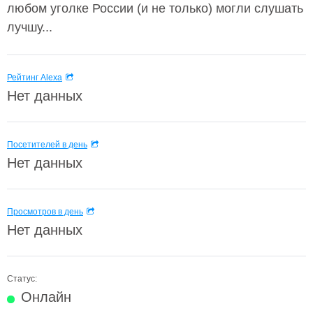
любом уголке России (и не только) могли слушать
лучшу...
Рейтинг Alexa
Нет данных
Посетителей в день
Нет данных
Просмотров в день
Нет данных
Статус:
Онлайн