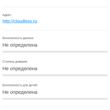
Адрес:
http://cloudless.ru
Безопасность данных:
Не определена
Степень доверия:
Не определена
Безопасность для детей:
Не определена