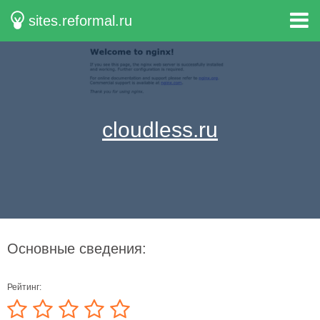
sites.reformal.ru
cloudless.ru
Основные сведения:
Рейтинг: