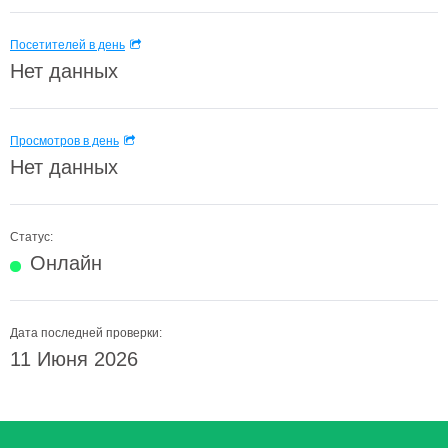
Посетителей в день
Нет данных
Просмотров в день
Нет данных
Статус:
Онлайн
Дата последней проверки:
11 Июня 2026