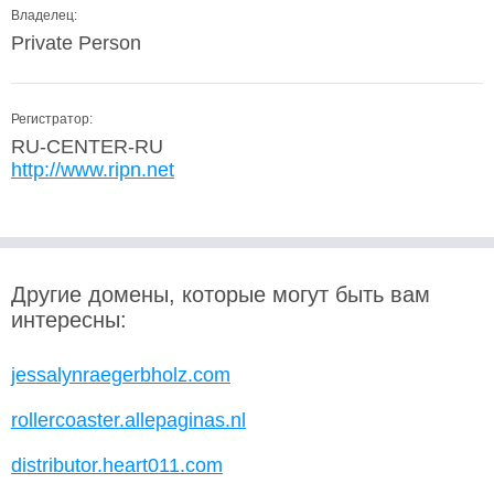
Владелец:
Private Person
Регистратор:
RU-CENTER-RU
http://www.ripn.net
Другие домены, которые могут быть вам
интересны:
jessalynraegerbholz.com
rollercoaster.allepaginas.nl
distributor.heart011.com