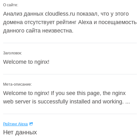
О сайте:
Анализ данных cloudless.ru показал, что у этого
домена отсутствует рейтинг Alexa и посещаемость
данного сайта неизвестна.
Заголовок:
Welcome to nginx!
Мета-описание:
Welcome to nginx! If you see this page, the nginx
web server is successfully installed and working. ...
Рейтинг Alexa
Нет данных