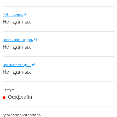
Рейтинг Alexa
Нет данных
Посетителей в день
Нет данных
Просмотров в день
Нет данных
Статус:
Оффлайн
Дата последней проверки: