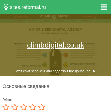
sites.reformal.ru
climbdigital.co.uk
Этот сайт заражен или содержит вредоносное ПО
Основные сведения:
Рейтинг: