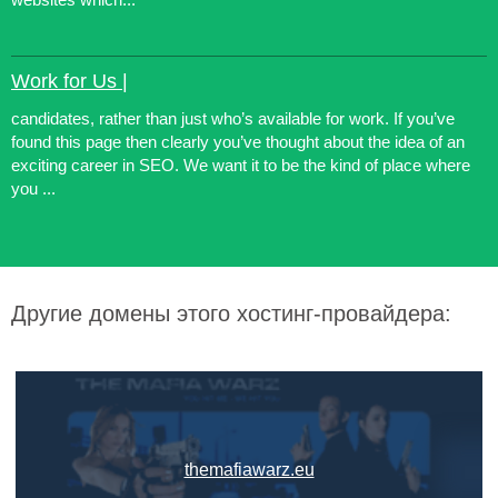
Work for Us |
candidates, rather than just who’s available for work. If you’ve
found this page then clearly you’ve thought about the idea of an
exciting career in SEO. We want it to be the kind of place where
you ...
Другие домены этого хостинг-провайдера:
themafiawarz.eu