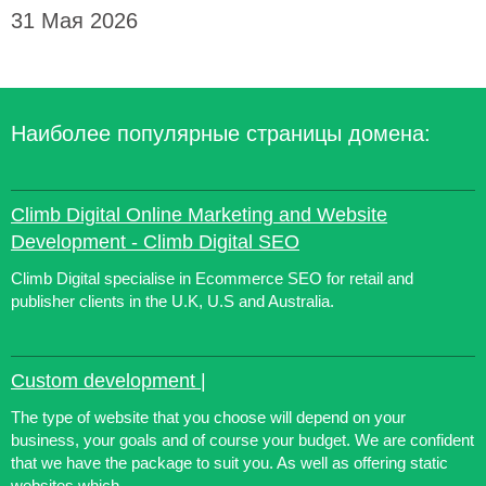
31 Мая 2026
Наиболее популярные страницы домена:
Climb Digital Online Marketing and Website
Development - Climb Digital SEO
Climb Digital specialise in Ecommerce SEO for retail and
publisher clients in the U.K, U.S and Australia.
Custom development |
The type of website that you choose will depend on your
business, your goals and of course your budget. We are confident
that we have the package to suit you. As well as offering static
websites which...