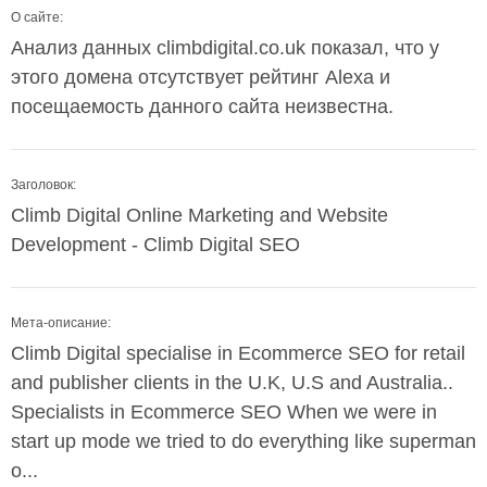
О сайте:
Анализ данных climbdigital.co.uk показал, что у
этого домена отсутствует рейтинг Alexa и
посещаемость данного сайта неизвестна.
Заголовок:
Climb Digital Online Marketing and Website
Development - Climb Digital SEO
Мета-описание:
Climb Digital specialise in Ecommerce SEO for retail
and publisher clients in the U.K, U.S and Australia..
Specialists in Ecommerce SEO When we were in
start up mode we tried to do everything like superman
o...