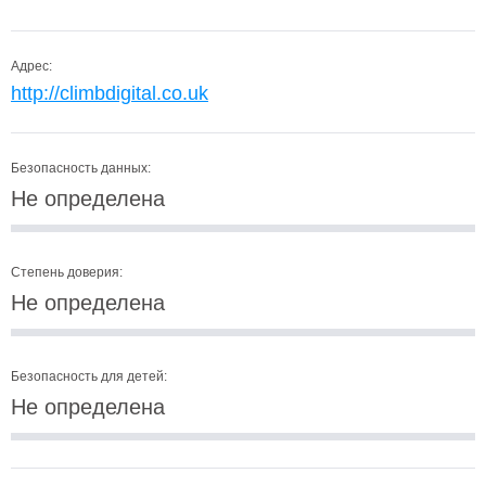
Адрес:
http://climbdigital.co.uk
Безопасность данных:
Не определена
Степень доверия:
Не определена
Безопасность для детей:
Не определена