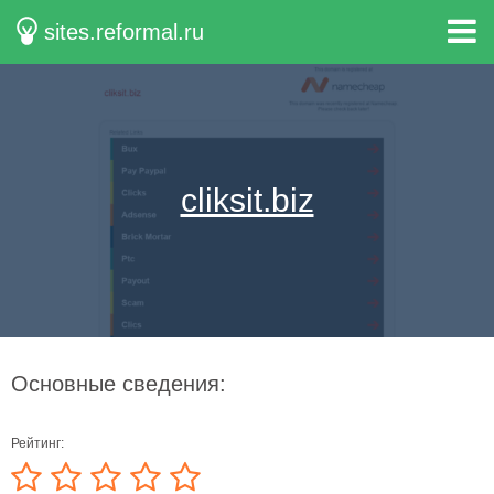
sites.reformal.ru
cliksit.biz
Основные сведения:
Рейтинг: