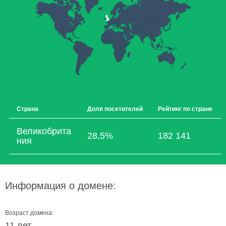
Страна
Доля посетителей
Рейтинг по стране
Великобрита
28,5%
182 141
ния
Информация о домене:
Возраст домена:
11 лет