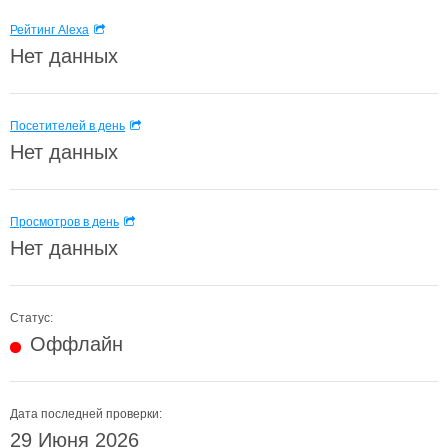
Рейтинг Alexa
Нет данных
Посетителей в день
Нет данных
Просмотров в день
Нет данных
Статус:
Оффлайн
Дата последней проверки:
29 Июня 2026