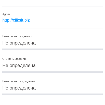
Адрес:
http://cliksit.biz
Безопасность данных:
Не определена
Степень доверия:
Не определена
Безопасность для детей:
Не определена