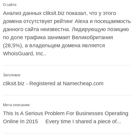
О сайте:
Анализ данных cliksit.biz показал, что у этого
домена отсутствует рейтинг Alexa и посещаемость
данного сайта неизвестна. Лидирующую позицию
по доле трафика занимает Великобритания
(28,5%), а владельцем домена является
WhoisGuard, Inc..
Заголовок:
cliksit.biz - Registered at Namecheap.com
Мета-описание:
This Is A Serious Problem For Businesses Operating
Online In 2015 Every time I shared a piece of...