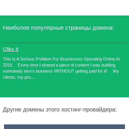
Наиболее популярные страницы домена:
Cliks It
This Is A Serious Problem For Businesses Operating Online In
2015 Every time I shared a piece of content I was building
somebody else's business WITHOUT getting paid for it! My
clients, my pro...
Другие домены этого хостинг-провайдера: