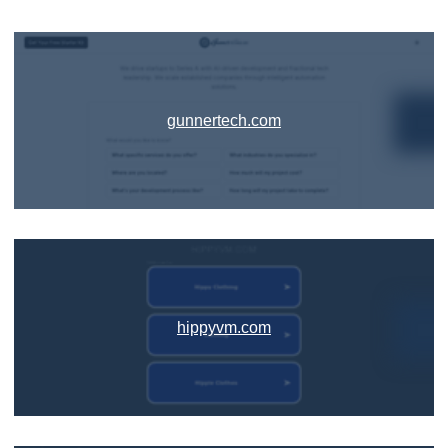
gunnertech.com
hippyvm.com