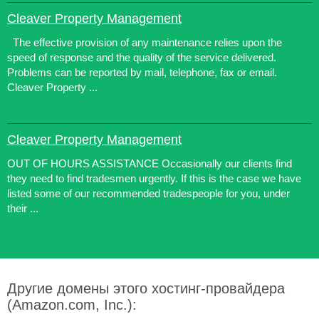
Cleaver Property Management
The effective provision of any maintenance relies upon the
speed of response and the quality of the service delivered.
Problems can be reported by mail, telephone, fax or email.
Cleaver Property ...
Cleaver Property Management
OUT OF HOURS ASSISTANCE Occasionally our clients find
they need to find tradesmen urgently. If this is the case we have
listed some of our recommended tradespeople for you, under
their ...
Другие домены этого хостинг-провайдера
(Amazon.com, Inc.):