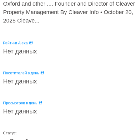
Oxford and other .... Founder and Director of Cleaver
Property Management By Cleaver Info • October 20,
2025 Cleave...
Рейтинг Alexa
Нет данных
Посетителей в день
Нет данных
Просмотров в день
Нет данных
Статус: