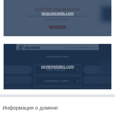
jeraconcepts.com
oxytemplates.com
Информация о домене: