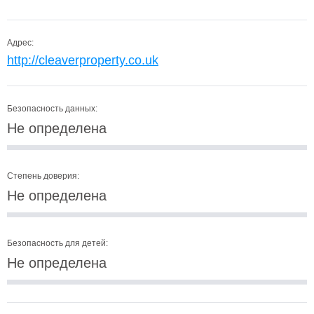
Адрес:
http://cleaverproperty.co.uk
Безопасность данных:
Не определена
Степень доверия:
Не определена
Безопасность для детей:
Не определена