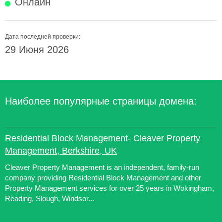
Онлайн
Дата последней проверки:
29 Июня 2026
Наиболее популярные страницы домена:
Residential Block Management- Cleaver Property
Management, Berkshire, UK
Cleaver Property Management is an independent, family-run
company providing Residential Block Management and other
Property Management services for over 25 years in Wokingham,
Reading, Slough, Windsor...