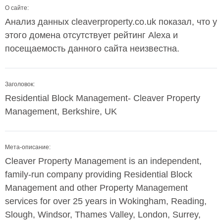
О сайте:
Анализ данных cleaverproperty.co.uk показал, что у
этого домена отсутствует рейтинг Alexa и
посещаемость данного сайта неизвестна.
Заголовок:
Residential Block Management- Cleaver Property
Management, Berkshire, UK
Мета-описание:
Cleaver Property Management is an independent,
family-run company providing Residential Block
Management and other Property Management
services for over 25 years in Wokingham, Reading,
Slough, Windsor, Thames Valley, London, Surrey,