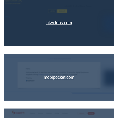
blwclubs.com
mobipocket.com