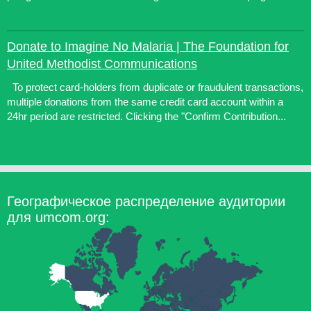
Donate to Imagine No Malaria | The Foundation for
United Methodist Communications
To protect card-holders from duplicate or fraudulent transactions,
multiple donations from the same credit card account within a
24hr period are restricted. Clicking the "Confirm Contribution...
Географическое распределение аудитории
для umcom.org: