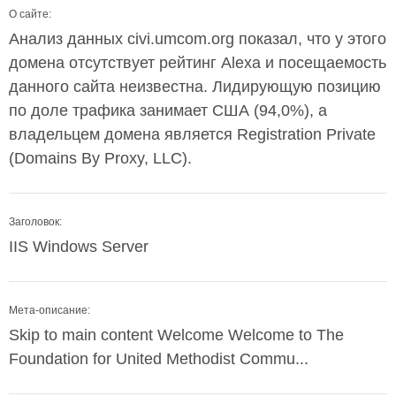
О сайте:
Анализ данных civi.umcom.org показал, что у этого
домена отсутствует рейтинг Alexa и посещаемость
данного сайта неизвестна. Лидирующую позицию
по доле трафика занимает США (94,0%), а
владельцем домена является Registration Private
(Domains By Proxy, LLC).
Заголовок:
IIS Windows Server
Мета-описание:
Skip to main content Welcome Welcome to The
Foundation for United Methodist Commu...