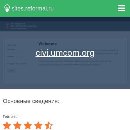
sites.reformal.ru
civi.umcom.org
Основные сведения:
Рейтинг: