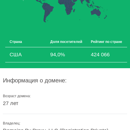
Страна
Доля посетителей
Рейтинг по стране
США
94,0%
424 066
Информация о домене:
Возраст домена:
27 лет
Владелец: