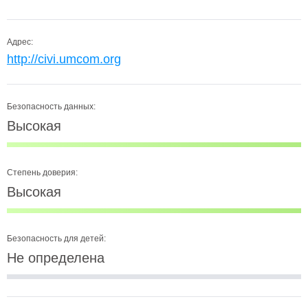
Адрес:
http://civi.umcom.org
Безопасность данных:
Высокая
Степень доверия:
Высокая
Безопасность для детей:
Не определена