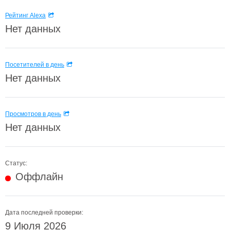
Рейтинг Alexa
Нет данных
Посетителей в день
Нет данных
Просмотров в день
Нет данных
Статус:
Оффлайн
Дата последней проверки:
9 Июля 2026