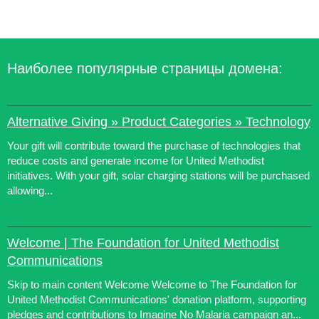
Наиболее популярные страницы домена:
Alternative Giving » Product Categories » Technology
Your gift will contribute toward the purchase of technologies that
reduce costs and generate income for United Methodist
initiatives. With your gift, solar charging stations will be purchased
allowing...
Welcome | The Foundation for United Methodist
Communications
Skip to main content Welcome Welcome to The Foundation for
United Methodist Communications' donation platform, supporting
pledges and contributions to Imagine No Malaria campaign an...