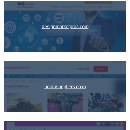
designmarketpros.com
noidasuppliers.co.in