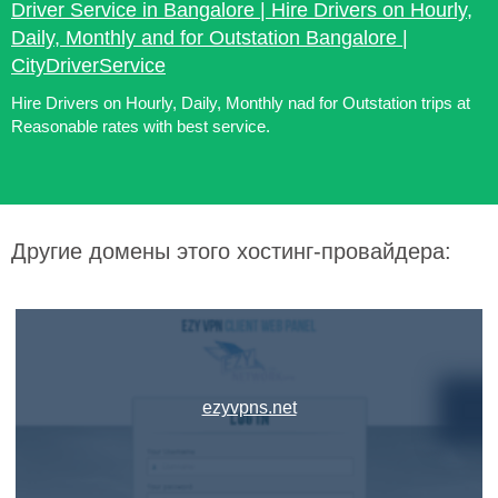
Driver Service in Bangalore | Hire Drivers on Hourly,
Daily, Monthly and for Outstation Bangalore |
CityDriverService
Hire Drivers on Hourly, Daily, Monthly nad for Outstation trips at
Reasonable rates with best service.
Другие домены этого хостинг-провайдера:
ezyvpns.net