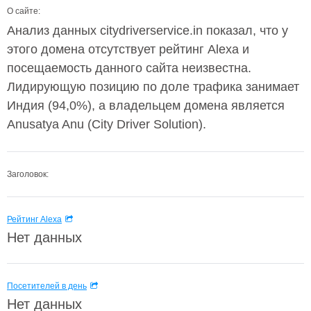
О сайте:
Анализ данных citydriverservice.in показал, что у
этого домена отсутствует рейтинг Alexa и
посещаемость данного сайта неизвестна.
Лидирующую позицию по доле трафика занимает
Индия (94,0%), а владельцем домена является
Anusatya Anu (City Driver Solution).
Заголовок:
Рейтинг Alexa
Нет данных
Посетителей в день
Нет данных