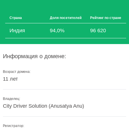
Страна
Доля посетителей
Рейтинг по стране
Индия
94,0%
96 620
Информация о домене:
Возраст домена:
11 лет
Владелец:
City Driver Solution (Anusatya Anu)
Регистратор: