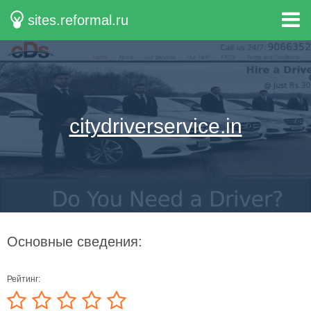
sites.reformal.ru
citydriverservice.in
Основные сведения:
Рейтинг: