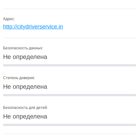
Адрес:
http://citydriverservice.in
Безопасность данных:
Не определена
Степень доверия:
Не определена
Безопасность для детей:
Не определена