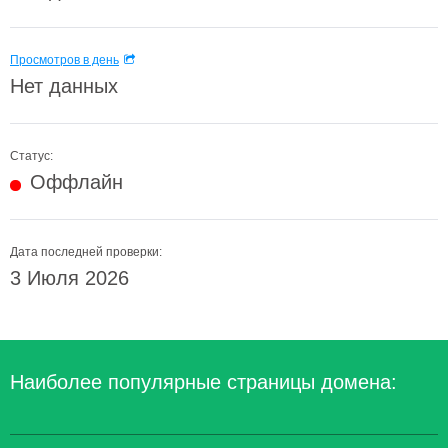
Просмотров в день
Нет данных
Статус:
Оффлайн
Дата последней проверки:
3 Июля 2026
Наиболее популярные страницы домена: