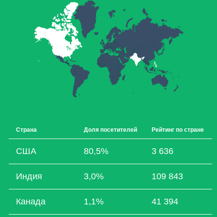
Страна
Доля посетителей
Рейтинг по стране
США
80,5%
3 636
Индия
3,0%
109 843
Канада
1,1%
41 394