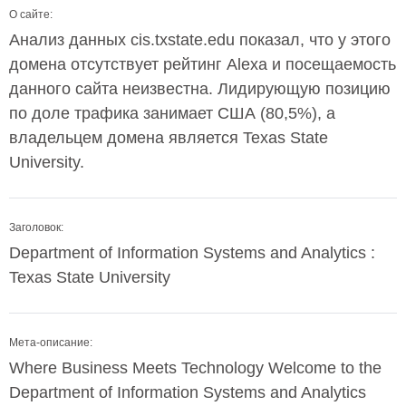
О сайте:
Анализ данных cis.txstate.edu показал, что у этого
домена отсутствует рейтинг Alexa и посещаемость
данного сайта неизвестна. Лидирующую позицию
по доле трафика занимает США (80,5%), а
владельцем домена является Texas State
University.
Заголовок:
Department of Information Systems and Analytics :
Texas State University
Мета-описание:
Where Business Meets Technology Welcome to the
Department of Information Systems and Analytics