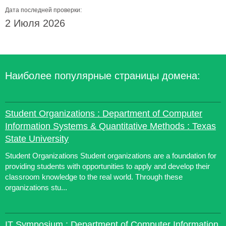
Дата последней проверки:
2 Июля 2026
Наиболее популярные страницы домена:
Student Organizations : Department of Computer
Information Systems & Quantitative Methods : Texas
State University
Student Organizations Student organizations are a foundation for
providing students with opportunities to apply and develop their
classroom knowledge to the real world. Through these
organizations stu...
IT Symposium : Department of Computer Information