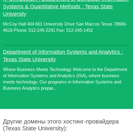
Systems & Quantitative Methods : Texas State
University
McCoy Hall 404 601 University Drive San Marcos Texas 78666-
4616 Phone: 512-245-2291 Fax: 512-245-1452
Department of Information Systems and Analytics :
Texas State University
Where Business Meets Technology Welcome to the Department
of Information Systems and Analytics (ISA), where business
meets technology. Our programs in Information Systems and
Business Analytics prepar...
Другие домены этого хостинг-провайдера
(Texas State University):