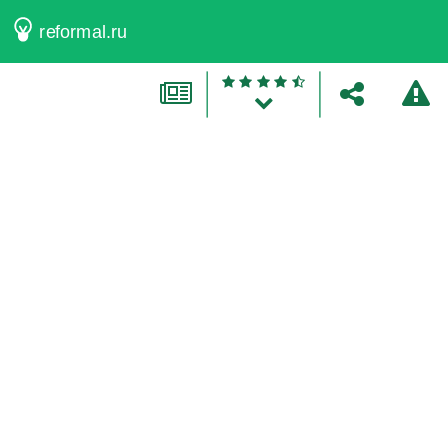
reformal.ru