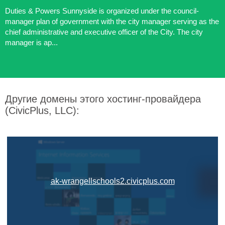
Duties & Powers Sunnyside is organized under the council-
manager plan of government with the city manager serving as the
chief administrative and executive officer of the City. The city
manager is ap...
Другие домены этого хостинг-провайдера
(CivicPlus, LLC):
ak-wrangellschools2.civicplus.com