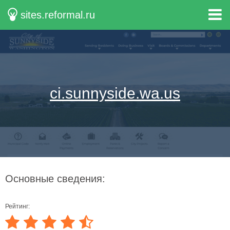
sites.reformal.ru
ci.sunnyside.wa.us
Основные сведения:
Рейтинг: