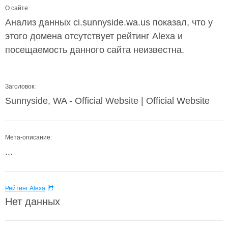
О сайте:
Анализ данных ci.sunnyside.wa.us показал, что у
этого домена отсутствует рейтинг Alexa и
посещаемость данного сайта неизвестна.
Заголовок:
Sunnyside, WA - Official Website | Official Website
Мета-описание:
...
Рейтинг Alexa
Нет данных