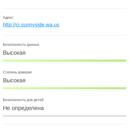
Адрес:
http://ci.sunnyside.wa.us
Безопасность данных:
Высокая
Степень доверия:
Высокая
Безопасность для детей:
Не определена