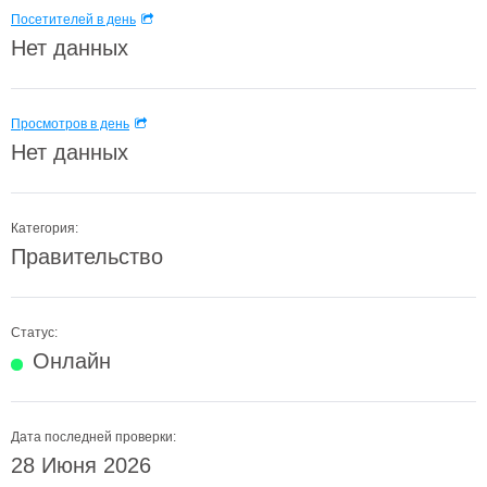
Посетителей в день
Нет данных
Просмотров в день
Нет данных
Категория:
Правительство
Статус:
Онлайн
Дата последней проверки:
28 Июня 2026