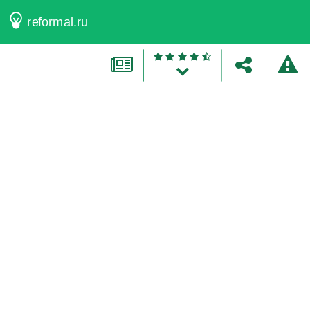
reformal.ru