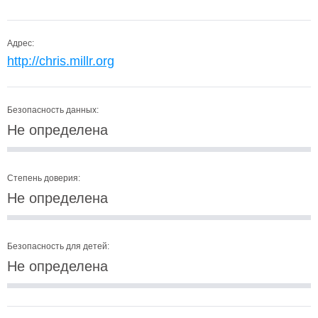
Адрес:
http://chris.millr.org
Безопасность данных:
Не определена
Степень доверия:
Не определена
Безопасность для детей:
Не определена