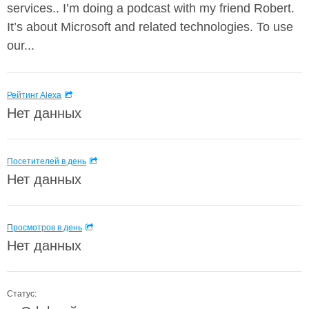
services.. I’m doing a podcast with my friend Robert.
It’s about Microsoft and related technologies. To use
our...
Рейтинг Alexa
Нет данных
Посетителей в день
Нет данных
Просмотров в день
Нет данных
Статус: