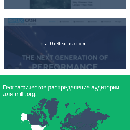
a10.reflexcash.com
Географическое распределение аудитории
для millr.org: