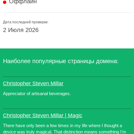
Оффлайн
Дата последней проверки:
2 Июля 2026
Наиболее популярные страницы домена:
Christopher Steven Millar
Appreciator of artisanal beverages.
Christopher Steven Millar | Magic
There have only been a few times in my life where I thought a
device was truly magical. That distinction means something I'm