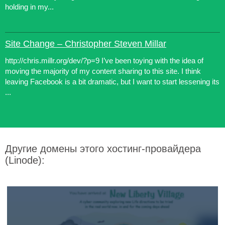
holding in my...
Site Change – Christopher Steven Millar
http://chris.millr.org/dev/?p=9 I’ve been toying with the idea of
moving the majority of my content sharing to this site. I think
leaving Facebook is a bit dramatic, but I want to start lessening its
...
Другие домены этого хостинг-провайдера
(Linode):