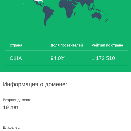
Страна
Доля посетителей
Рейтинг по стране
США
94,0%
1 172 510
Информация о домене:
Возраст домена:
19 лет
Владелец: