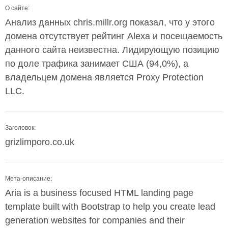
О сайте:
Анализ данных chris.millr.org показал, что у этого
домена отсутствует рейтинг Alexa и посещаемость
данного сайта неизвестна. Лидирующую позицию
по доле трафика занимает США (94,0%), а
владельцем домена является Proxy Protection
LLC.
Заголовок:
grizlimporo.co.uk
Мета-описание:
Aria is a business focused HTML landing page
template built with Bootstrap to help you create lead
generation websites for companies and their