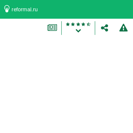
reformal.ru