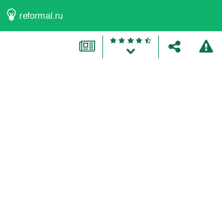
reformal.ru