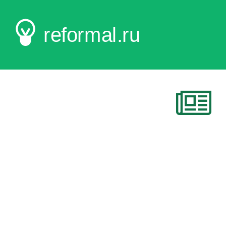
reformal.ru