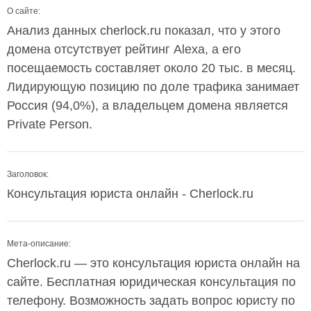
О сайте:
Анализ данных cherlock.ru показал, что у этого
домена отсутствует рейтинг Alexa, а его
посещаемость составляет около 20 тыс. в месяц.
Лидирующую позицию по доле трафика занимает
Россия (94,0%), а владельцем домена является
Private Person.
Заголовок:
Консультация юриста онлайн - Cherlock.ru
Мета-описание:
Cherlock.ru — это консультация юриста онлайн на
сайте. Бесплатная юридическая консультация по
телефону. Возможность задать вопрос юристу по