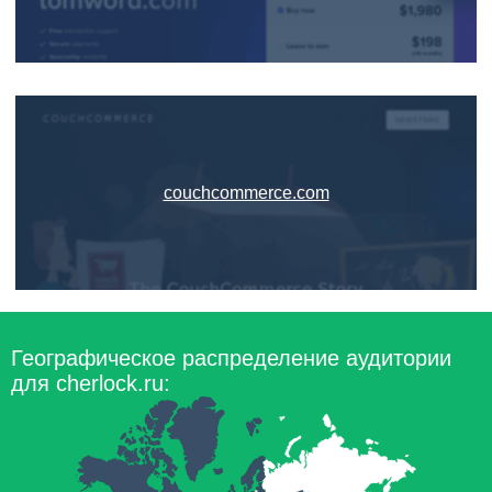
couchcommerce.com
Географическое распределение аудитории
для cherlock.ru: