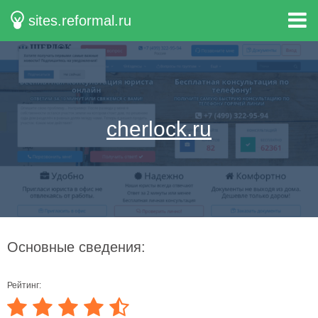
sites.reformal.ru
cherlock.ru
Основные сведения:
Рейтинг: