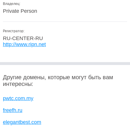
Владелец:
Private Person
Регистратор:
RU-CENTER-RU
http://www.ripn.net
Другие домены, которые могут быть вам
интересны:
pwtc.com.my
freefh.ru
elegantbest.com