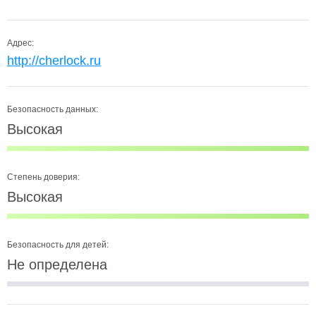
Адрес:
http://cherlock.ru
Безопасность данных:
Высокая
Степень доверия:
Высокая
Безопасность для детей:
Не определена