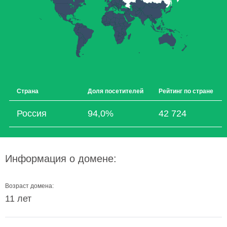
Страна
Доля посетителей
Рейтинг по стране
Россия
94,0%
42 724
Информация о домене:
Возраст домена:
11 лет