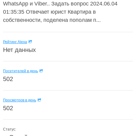
WhatsApp и Viber.. Задать вопрос 2024.06.04
01:35:35 Отвечает юриcт Квартира в
собственности, поделена пополам п...
Рейтинг Alexa
Нет данных
Посетителей в день
502
Просмотров в день
502
Статус: