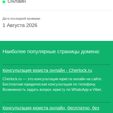
Онлайн
Дата последней проверки:
1 Августа 2026
Наиболее популярные страницы домена:
Консультация юриста онлайн - Cherlock.ru
Cherlock.ru — это консультация юриста онлайн на сайте.
Бесплатная юридическая консультация по телефону.
Возможность задать вопрос юристу по WhatsApp и Viber.
Консультация юриста онлайн, бесплатно, без