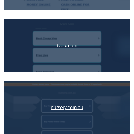
tvalx.com
nursery.com.au