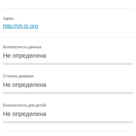
Адрес:
http://ch-tz.org
Безопасность данных:
Не определена
Степень доверия:
Не определена
Безопасность для детей:
Не определена