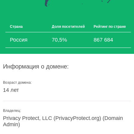
Страна
Доля посетителей
Рейтинг по стране
Россия
70,5%
867 684
Информация о домене:
Возраст домена:
14 лет
Владелец:
Privacy Protect, LLC (PrivacyProtect.org) (Domain
Admin)