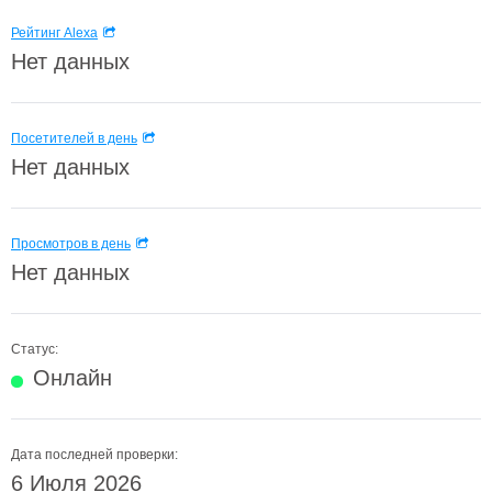
Рейтинг Alexa
Нет данных
Посетителей в день
Нет данных
Просмотров в день
Нет данных
Статус:
Онлайн
Дата последней проверки:
6 Июля 2026