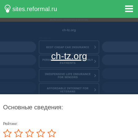
sites.reformal.ru
ch-tz.org
Основные сведения:
Рейтинг: