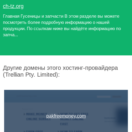
ch-tz.org
Главная Гусеницы и запчасти В этом разделе вы можете
посмотреть более подробную информацию о нашей
продукции. По ссылкам ниже вы найдёте информацию по
запча...
Другие домены этого хостинг-провайдера
(Trellian Pty. Limited):
pakfreemoney.com