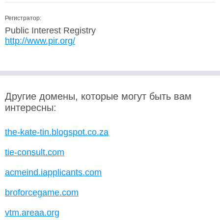
Регистратор:
Public Interest Registry
http://www.pir.org/
Другие домены, которые могут быть вам
интересны:
the-kate-tin.blogspot.co.za
tie-consult.com
acmeind.iapplicants.com
broforcegame.com
vtm.areaa.org