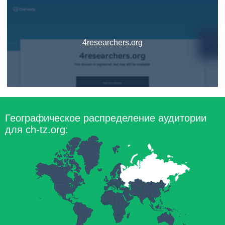
4researchers.org
Географическое распределение аудитории
для ch-tz.org: