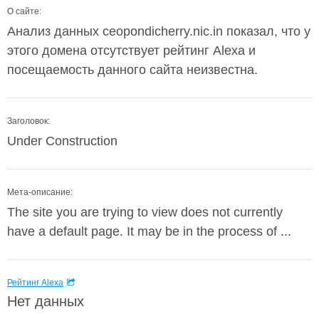
О сайте:
Анализ данных ceopondicherry.nic.in показал, что у
этого домена отсутствует рейтинг Alexa и
посещаемость данного сайта неизвестна.
Заголовок:
Under Construction
Мета-описание:
The site you are trying to view does not currently
have a default page. It may be in the process of ...
Рейтинг Alexa
Нет данных