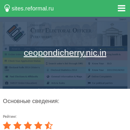
sites.reformal.ru
ceopondicherry.nic.in
Основные сведения:
Рейтинг: