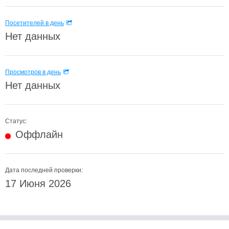
Посетителей в день
Нет данных
Просмотров в день
Нет данных
Статус:
Оффлайн
Дата последней проверки:
17 Июня 2026