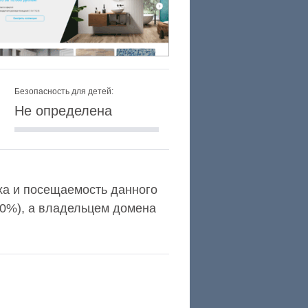
Безопасность для детей:
Не определена
lexa и посещаемость данного
,0%), а владельцем домена