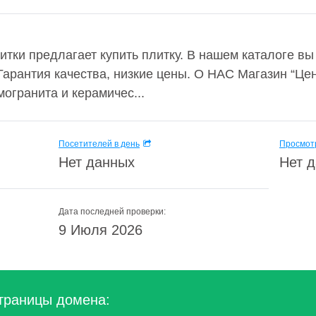
тки предлагает купить плитку. В нашем каталоге вы
арантия качества, низкие цены. О НАС Магазин “Цен
огранита и керамичес...
Посетителей в день
Просмотр
Нет данных
Нет 
Дата последней проверки:
9 Июля 2026
траницы домена: