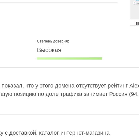
Степень доверия:
Высокая
ru показал, что у этого домена отсутствует рейтинг A
ющую позицию по доле трафика занимает Россия (94
у с доставкой, каталог интернет-магазина