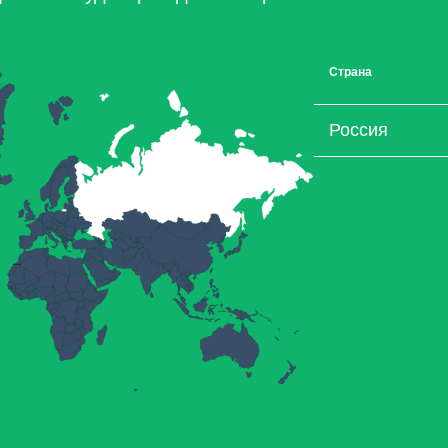
Страна
Россия