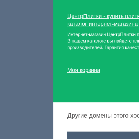
ЦентрПлитки - купить плитк
каталог интернет-магазина
Интернет-магазин ЦентрПлитки п
В нашем каталоге вы найдете пл
производителей. Гарантия качест
Моя корзина
-
Другие домены этого хо