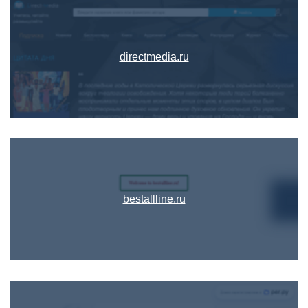
directmedia.ru
bestallline.ru