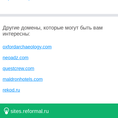
Другие домены, которые могут быть вам
интересны:
oxfordarchaeology.com
neoadz.com
questcrew.com
maldronhotels.com
rekod.ru
sites.reformal.ru