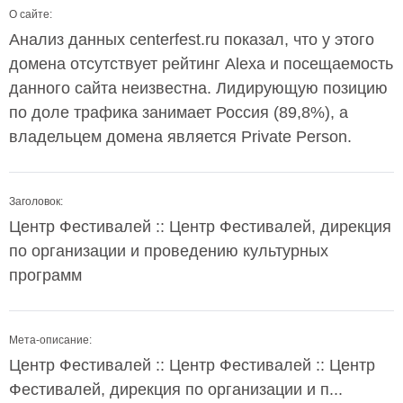
О сайте:
Анализ данных centerfest.ru показал, что у этого
домена отсутствует рейтинг Alexa и посещаемость
данного сайта неизвестна. Лидирующую позицию
по доле трафика занимает Россия (89,8%), а
владельцем домена является Private Person.
Заголовок:
Центр Фестивалей :: Центр Фестивалей, дирекция
по организации и проведению культурных
программ
Мета-описание:
Центр Фестивалей :: Центр Фестивалей :: Центр
Фестивалей, дирекция по организации и п...