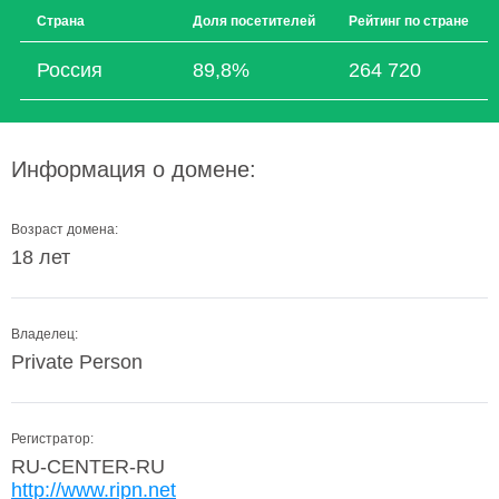
Страна
Доля посетителей
Рейтинг по стране
Россия
89,8%
264 720
Информация о домене:
Возраст домена:
18 лет
Владелец:
Private Person
Регистратор:
RU-CENTER-RU
http://www.ripn.net