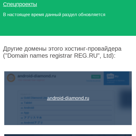
Спецпроекты
В настоящее время данный раздел обновляется
Другие домены этого хостинг-провайдера
("Domain names registrar REG.RU", Ltd):
android-diamond.ru