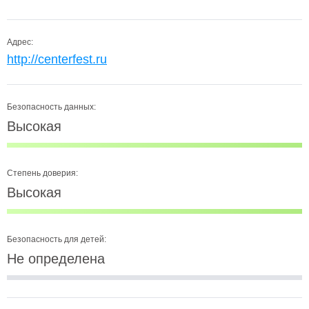
Адрес:
http://centerfest.ru
Безопасность данных:
Высокая
Степень доверия:
Высокая
Безопасность для детей:
Не определена