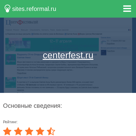
sites.reformal.ru
centerfest.ru
Основные сведения:
Рейтинг: