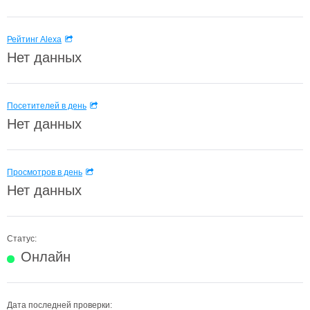
Рейтинг Alexa
Нет данных
Посетителей в день
Нет данных
Просмотров в день
Нет данных
Статус:
Онлайн
Дата последней проверки: