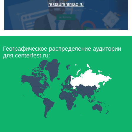
restaurantmao.ru
Географическое распределение аудитории
для centerfest.ru: