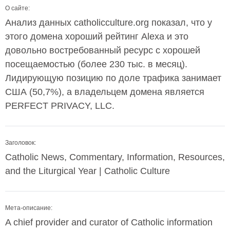
О сайте:
Анализ данных catholicculture.org показал, что у
этого домена хороший рейтинг Alexa и это
довольно востребованный ресурс с хорошей
посещаемостью (более 230 тыс. в месяц).
Лидирующую позицию по доле трафика занимает
США (50,7%), а владельцем домена является
PERFECT PRIVACY, LLC.
Заголовок:
Catholic News, Commentary, Information, Resources,
and the Liturgical Year | Catholic Culture
Мета-описание:
A chief provider and curator of Catholic information