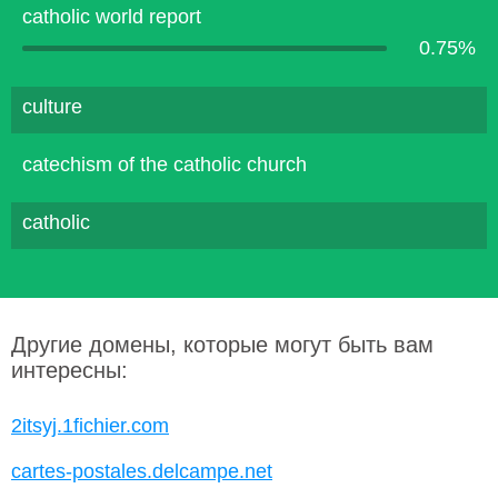
catholic world report
0.75%
culture
catechism of the catholic church
catholic
Другие домены, которые могут быть вам
интересны:
2itsyj.1fichier.com
cartes-postales.delcampe.net