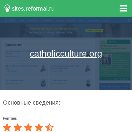
sites.reformal.ru
catholicculture.org
Основные сведения:
Рейтинг: