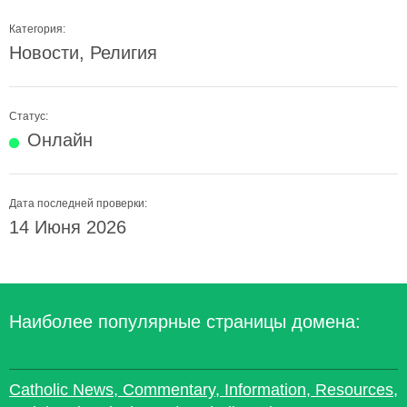
Категория:
Новости, Религия
Статус:
Онлайн
Дата последней проверки:
14 Июня 2026
Наиболее популярные страницы домена:
Catholic News, Commentary, Information, Resources,