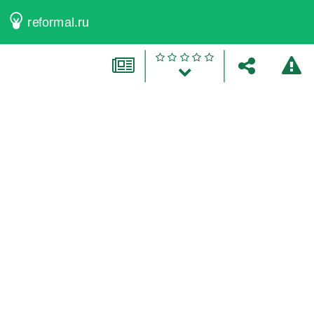
reformal.ru