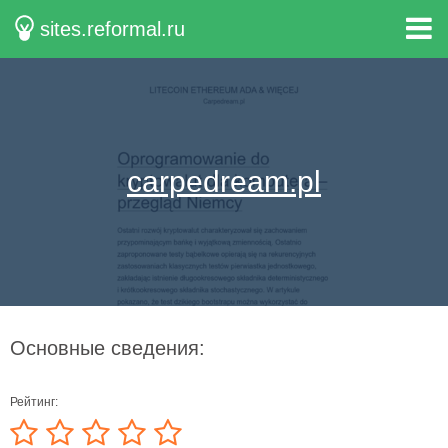
sites.reformal.ru
carpedream.pl
Основные сведения:
Рейтинг: