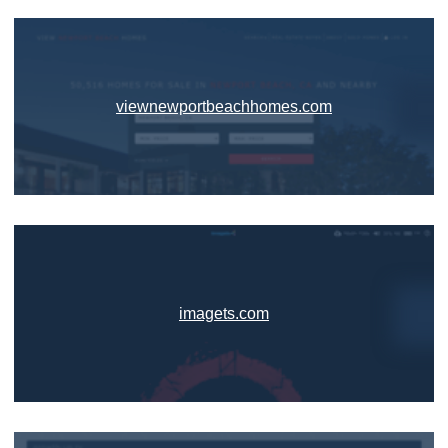
viewnewportbeachhomes.com
imagets.com