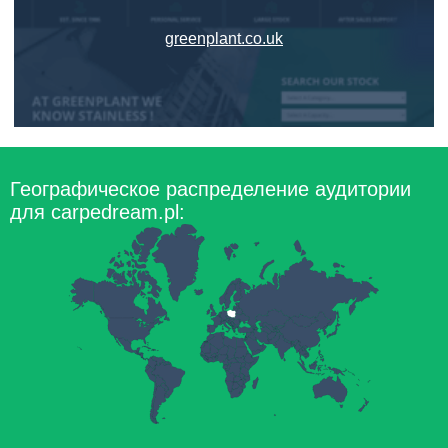
greenplant.co.uk
Географическое распределение аудитории
для carpedream.pl: