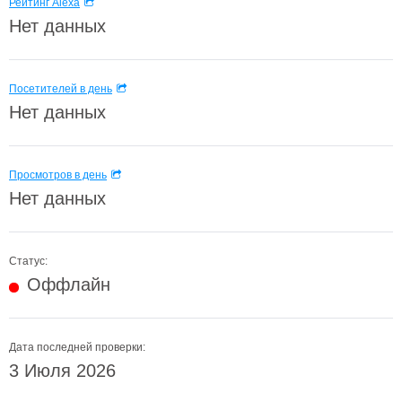
Рейтинг Alexa
Нет данных
Посетителей в день
Нет данных
Просмотров в день
Нет данных
Статус:
Оффлайн
Дата последней проверки:
3 Июля 2026