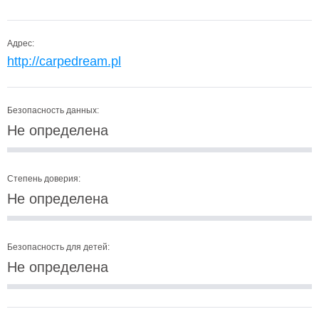
Адрес:
http://carpedream.pl
Безопасность данных:
Не определена
Степень доверия:
Не определена
Безопасность для детей:
Не определена