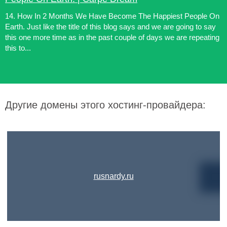
14. How In 2 Months We Have Become The Happiest People On
Earth. Just like the title of this blog says and we are going to say
this one more time as in the past couple of days we are repeating
this to...
Другие домены этого хостинг-провайдера:
rusnardy.ru