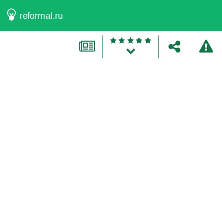
reformal.ru