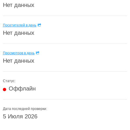
Нет данных
Посетителей в день
Нет данных
Просмотров в день
Нет данных
Статус:
Оффлайн
Дата последней проверки:
5 Июля 2026