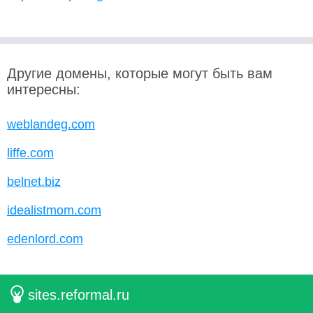
Другие домены, которые могут быть вам
интересны:
weblandeg.com
liffe.com
belnet.biz
idealistmom.com
edenlord.com
sites.reformal.ru