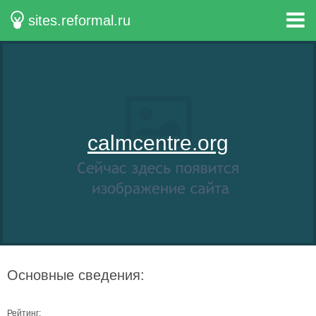
sites.reformal.ru
calmcentre.org
Основные сведения:
Рейтинг: