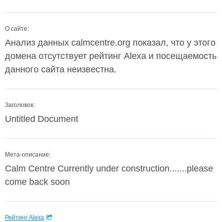
О сайте:
Анализ данных calmcentre.org показал, что у этого
домена отсутствует рейтинг Alexa и посещаемость
данного сайта неизвестна.
Заголовок:
Untitled Document
Мета-описание:
Calm Centre Currently under construction.......please
come back soon
Рейтинг Alexa