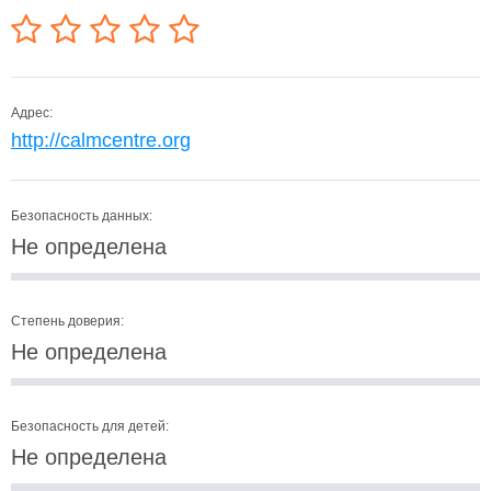
Адрес:
http://calmcentre.org
Безопасность данных:
Не определена
Степень доверия:
Не определена
Безопасность для детей:
Не определена