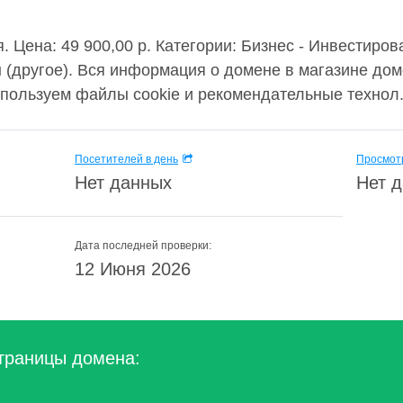
я. Цена: 49 900,00 р. Категории: Бизнес - Инвестиро
 (другое). Вся информация о домене в магазине дом
спользуем файлы cookie и рекомендательные технол.
Посетителей в день
Просмотр
Нет данных
Нет 
Дата последней проверки:
12 Июня 2026
траницы домена: