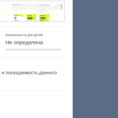
Безопасность для детей:
Не определена
xa и посещаемость данного