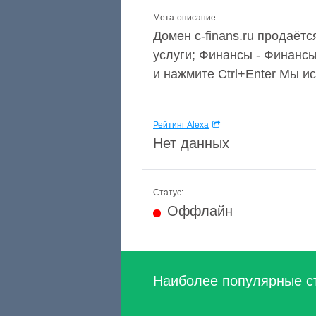
Мета-описание:
Домен c-finans.ru продаётс
услуги; Финансы - Финансы
и нажмите Ctrl+Enter Мы и
Рейтинг Alexa
Нет данных
Статус:
Оффлайн
Наиболее популярные с