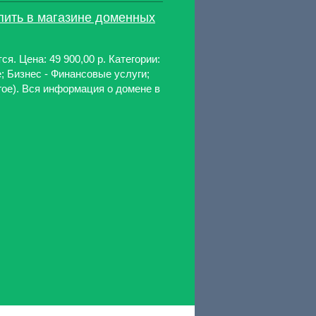
купить в магазине доменных
ся. Цена: 49 900,00 р. Категории:
; Бизнес - Финансовые услуги;
гое). Вся информация о домене в