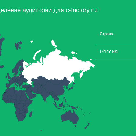
ление аудитории для c-factory.ru:
Страна
Россия