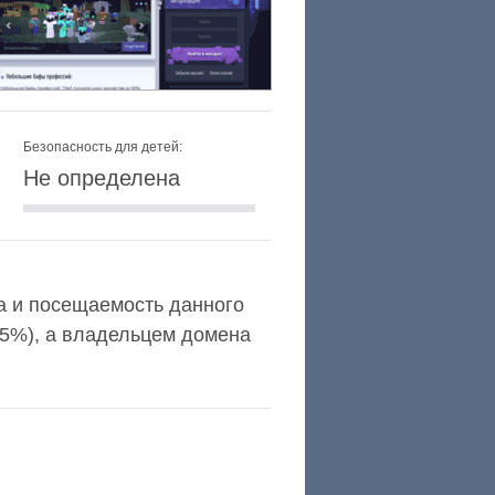
Безопасность для детей:
Не определена
exa и посещаемость данного
,5%), а владельцем домена