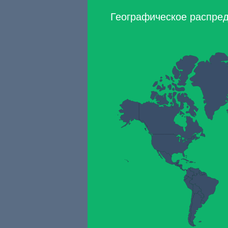
Географическое распреде