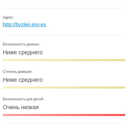
Адрес:
http://byzijej.esy.es
Безопасность данных:
Ниже среднего
Степень доверия:
Ниже среднего
Безопасность для детей:
Очень низкая