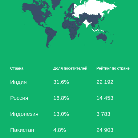
Страна
Доля посетителей
Рейтинг по стране
Индия
31,6%
22 192
Россия
16,8%
14 453
Индонезия
13,0%
3 783
Пакистан
4,8%
24 903