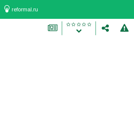
reformal.ru