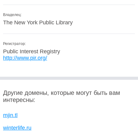
Владелец:
The New York Public Library
Регистратор:
Public Interest Registry
http://www.pir.org/
Другие домены, которые могут быть вам
интересны:
mjin.tl
winterlife.ru