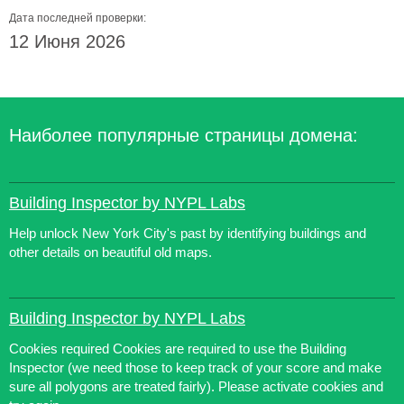
Дата последней проверки:
12 Июня 2026
Наиболее популярные страницы домена:
Building Inspector by NYPL Labs
Help unlock New York City's past by identifying buildings and
other details on beautiful old maps.
Building Inspector by NYPL Labs
Cookies required Cookies are required to use the Building
Inspector (we need those to keep track of your score and make
sure all polygons are treated fairly). Please activate cookies and