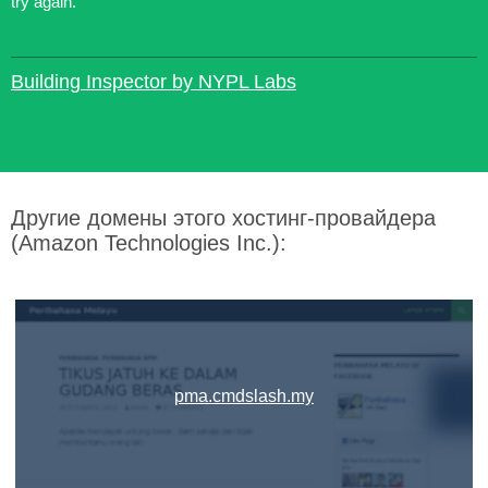
try again.
Building Inspector by NYPL Labs
Другие домены этого хостинг-провайдера
(Amazon Technologies Inc.):
pma.cmdslash.my