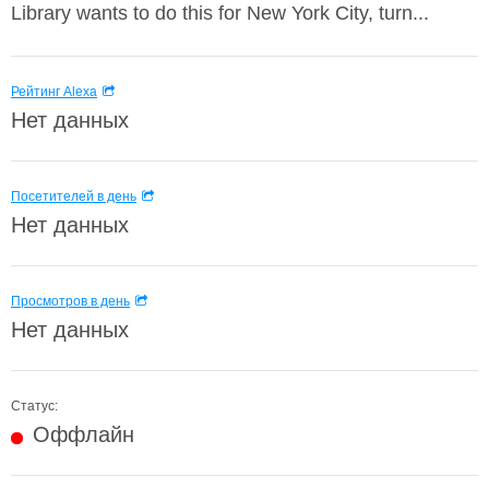
Library wants to do this for New York City, turn...
Рейтинг Alexa
Нет данных
Посетителей в день
Нет данных
Просмотров в день
Нет данных
Статус:
Оффлайн