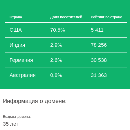
Страна
Доля посетителей
Рейтинг по стране
США
70,5%
5 411
Индия
2,9%
78 256
Германия
2,6%
30 538
Австралия
0,8%
31 363
Информация о домене:
Возраст домена:
35 лет