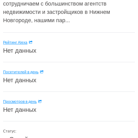
сотрудничаем с большинством агентств
недвижимости и застройщиков в Нижнем
Новгороде, нашими пар...
Рейтинг Alexa
Нет данных
Посетителей в день
Нет данных
Просмотров в день
Нет данных
Статус: