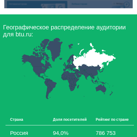
Географическое распределение аудитории
для btu.ru:
Страна
Доля посетителей
Рейтинг по стране
Россия
94,0%
786 753