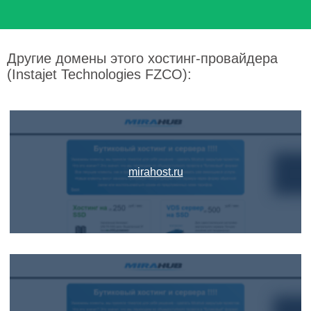
Другие домены этого хостинг-провайдера
(Instajet Technologies FZCO):
mirahost.ru