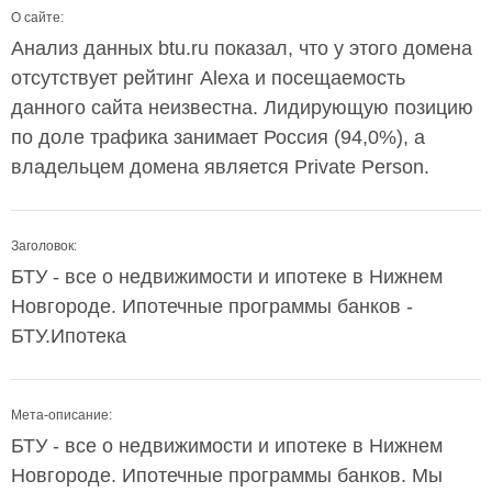
О сайте:
Анализ данных btu.ru показал, что у этого домена
отсутствует рейтинг Alexa и посещаемость
данного сайта неизвестна. Лидирующую позицию
по доле трафика занимает Россия (94,0%), а
владельцем домена является Private Person.
Заголовок:
БТУ - все о недвижимости и ипотеке в Нижнем
Новгороде. Ипотечные программы банков -
БТУ.Ипотека
Мета-описание:
БТУ - все о недвижимости и ипотеке в Нижнем
Новгороде. Ипотечные программы банков. Мы