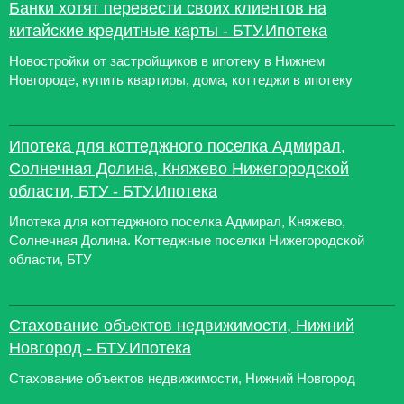
Банки хотят перевести своих клиентов на
китайские кредитные карты - БТУ.Ипотека
Новостройки от застройщиков в ипотеку в Нижнем
Новгороде, купить квартиры, дома, коттеджи в ипотеку
Ипотека для коттеджного поселка Адмирал,
Солнечная Долина, Княжево Нижегородской
области, БТУ - БТУ.Ипотека
Ипотека для коттеджного поселка Адмирал, Княжево,
Солнечная Долина. Коттеджные поселки Нижегородской
области, БТУ
Стахование объектов недвижимости, Нижний
Новгород - БТУ.Ипотека
Стахование объектов недвижимости, Нижний Новгород