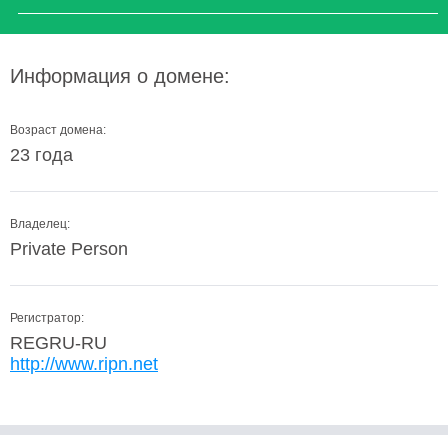
Информация о домене:
Возраст домена:
23 года
Владелец:
Private Person
Регистратор:
REGRU-RU
http://www.ripn.net