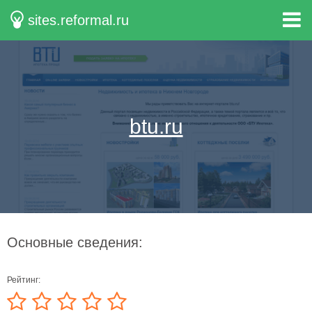
sites.reformal.ru
btu.ru
Основные сведения:
Рейтинг: