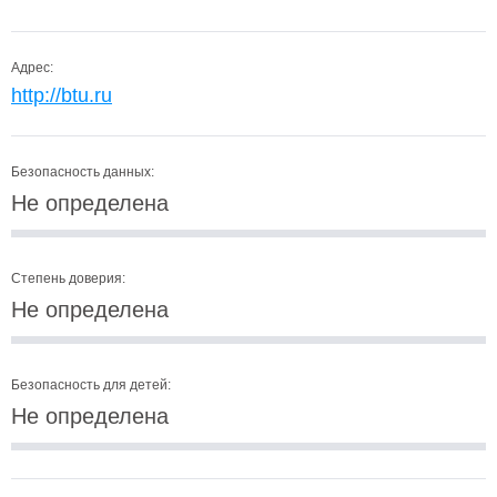
Адрес:
http://btu.ru
Безопасность данных:
Не определена
Степень доверия:
Не определена
Безопасность для детей:
Не определена