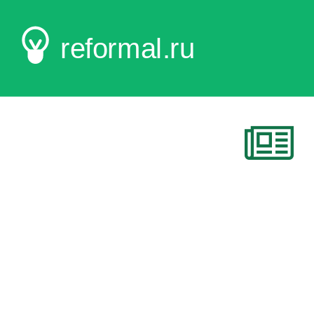
reformal.ru