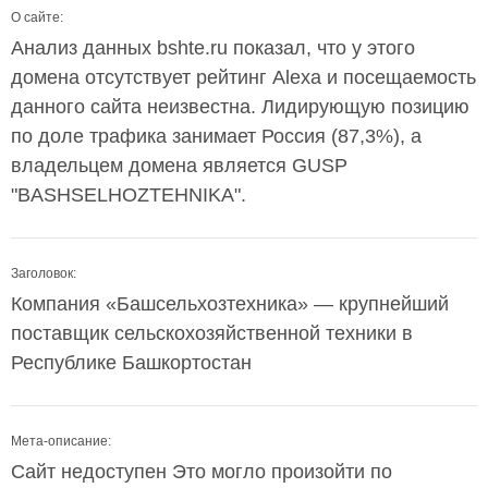
О сайте:
Анализ данных bshte.ru показал, что у этого
домена отсутствует рейтинг Alexa и посещаемость
данного сайта неизвестна. Лидирующую позицию
по доле трафика занимает Россия (87,3%), а
владельцем домена является GUSP
"BASHSELHOZTEHNIKA".
Заголовок:
Компания «Башсельхозтехника» — крупнейший
поставщик сельскохозяйственной техники в
Республике Башкортостан
Мета-описание:
Сайт недоступен Это могло произойти по