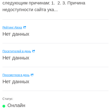
следующим причинам: 1. 2. 3. Причина
недоступности сайта ука...
Рейтинг Alexa
Нет данных
Посетителей в день
Нет данных
Просмотров в день
Нет данных
Статус:
Онлайн