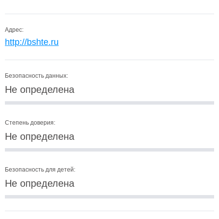
Адрес:
http://bshte.ru
Безопасность данных:
Не определена
Степень доверия:
Не определена
Безопасность для детей:
Не определена