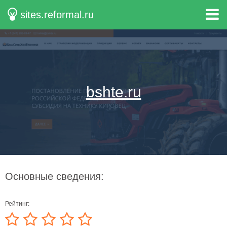
sites.reformal.ru
bshte.ru
Основные сведения:
Рейтинг: