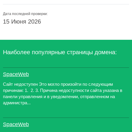
Дата последней проверки:
15 Июня 2026
Наиболее популярные страницы домена:
SpaceWeb
Сайт недоступен Это могло произойти по следующим
причинам: 1. 2. 3. Причина недоступности сайта указана в
панели управления и в уведомлении, отправленном на
администра...
SpaceWeb