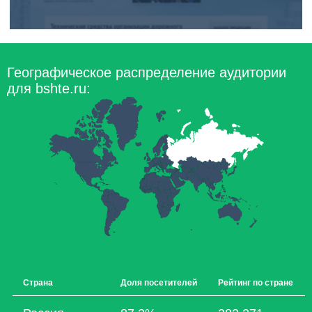
Географическое распределение аудитории
для bshte.ru:
Страна
Доля посетителей
Рейтинг по стране