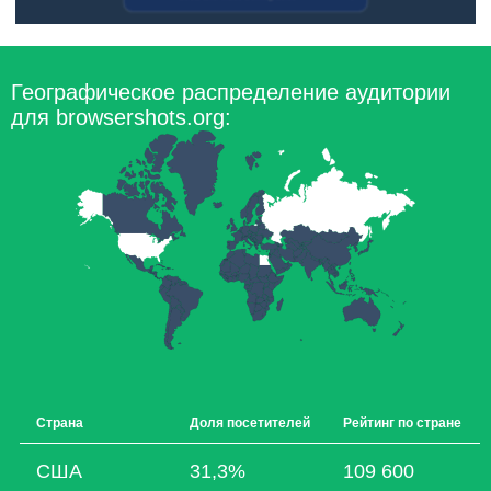
Географическое распределение аудитории
для browsershots.org:
Страна
Доля посетителей
Рейтинг по стране
США
31,3%
109 600