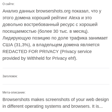
О сайте:
Анализ данных browsershots.org показал, что у
этого домена хороший рейтинг Alexa и это
довольно востребованный ресурс с хорошей
посещаемостью (более 30 тыс. в месяц).
Лидирующую позицию по доле трафика занимает
США (31,3%), а владельцем домена является
REDACTED FOR PRIVACY (Privacy service
provided by Withheld for Privacy ehf).
Заголовок:
Мета-описание:
Browsershots makes screenshots of your web design
in different operating systems and browsers. It is...