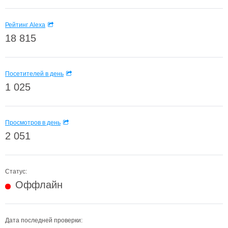
Рейтинг Alexa
18 815
Посетителей в день
1 025
Просмотров в день
2 051
Статус:
Оффлайн
Дата последней проверки: