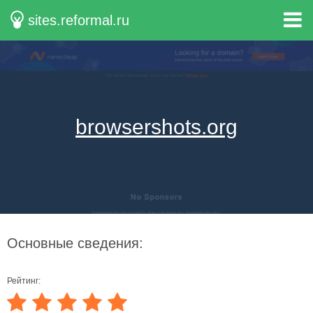
sites.reformal.ru
browsershots.org
Основные сведения:
Рейтинг: