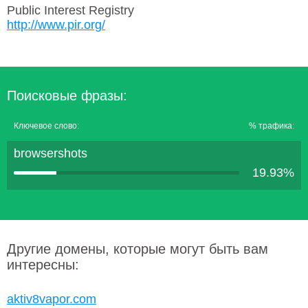
Public Interest Registry
http://www.pir.org/
Поисковые фразы:
Ключевое слово:
% трафика:
browsershots
19.93%
Другие домены, которые могут быть вам
интересны:
aktiv8vapor.com