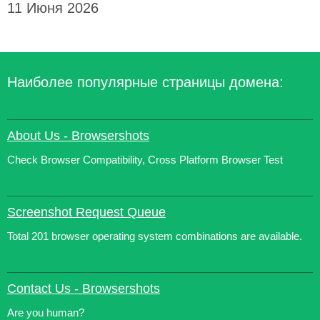
11 Июня 2026
Наиболее популярные страницы домена:
About Us - Browsershots
Check Browser Compatibility, Cross Platform Browser Test
Screenshot Request Queue
Total 201 browser operating system combinations are available.
Contact Us - Browsershots
Are you human?