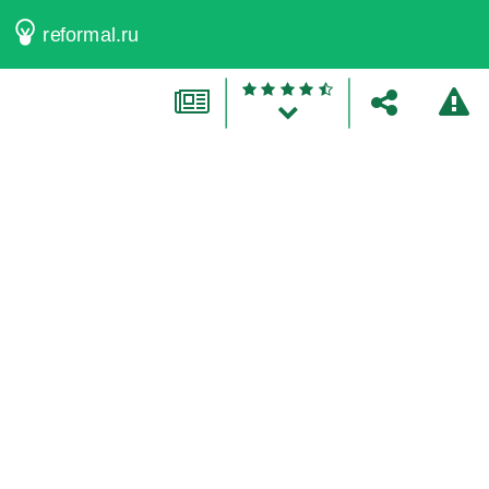
reformal.ru