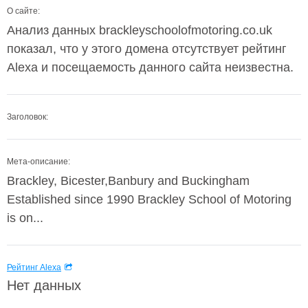
О сайте:
Анализ данных brackleyschoolofmotoring.co.uk
показал, что у этого домена отсутствует рейтинг
Alexa и посещаемость данного сайта неизвестна.
Заголовок:
Мета-описание:
Brackley, Bicester,Banbury and Buckingham
Established since 1990 Brackley School of Motoring
is on...
Рейтинг Alexa
Нет данных