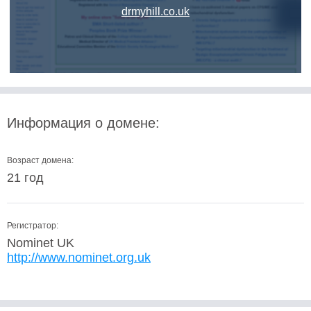
drmyhill.co.uk
Информация о домене:
Возраст домена:
21 год
Регистратор:
Nominet UK
http://www.nominet.org.uk