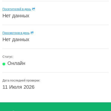
Посетителей в день
Нет данных
Просмотров в день
Нет данных
Статус:
Онлайн
Дата последней проверки:
11 Июля 2026