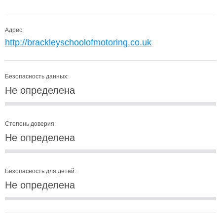
Адрес:
http://brackleyschoolofmotoring.co.uk
Безопасность данных:
Не определена
Степень доверия:
Не определена
Безопасность для детей:
Не определена