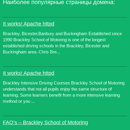
Наиболее популярные страницы домена:
It works! Apache httpd
Brackley, Bicester,Banbury and Buckingham Established since
1990 Brackley School of Motoring is one of the longest
established driving schools in the Brackley, Bicester and
Buckingham area. Chris Bre...
It works! Apache httpd
Brackley Intensive Driving Courses Brackley School of Motoring
understands that not all pupils enjoy the same structure of
learning. Some learners benefit from a more intensive learning
method or you ...
FAQ’s – Brackley School of Motoring