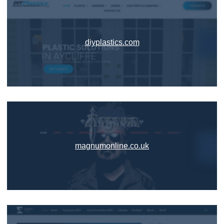
diyplastics.com
magnumonline.co.uk