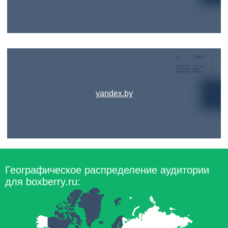
yandex.by
Географическое распределение аудитории
для boxberry.ru: