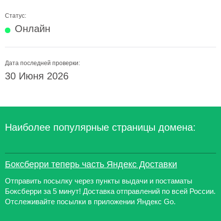
Статус:
Онлайн
Дата последней проверки:
30 Июня 2026
Наиболее популярные страницы домена:
Боксберри теперь часть Яндекс Доставки
Отправить посылку через пункты выдачи и постаматы
Боксберри за 5 минут! Доставка отправлений по всей России.
Отслеживайте посылки в приложении Яндекс Go.