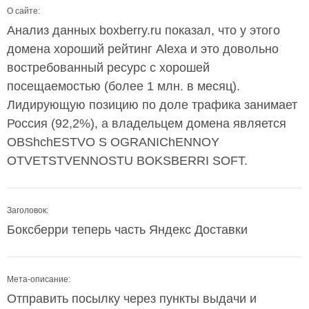
О сайте:
Анализ данных boxberry.ru показал, что у этого
домена хороший рейтинг Alexa и это довольно
востребованный ресурс с хорошей
посещаемостью (более 1 млн. в месяц).
Лидирующую позицию по доле трафика занимает
Россия (92,2%), а владельцем домена является
OBShchESTVO S OGRANIChENNOY
OTVETSTVENNOSTU BOKSBERRI SOFT.
Заголовок:
Боксберри теперь часть Яндекс Доставки
Мета-описание:
Отправить посылку через пункты выдачи и