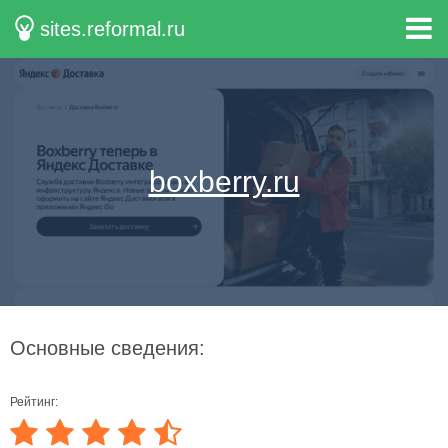
sites.reformal.ru
boxberry.ru
Основные сведения:
Рейтинг: