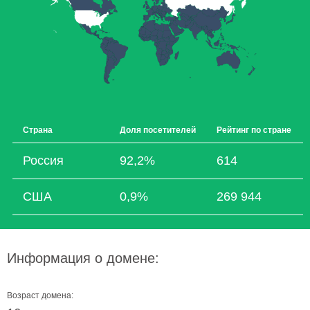
Страна
Доля посетителей
Рейтинг по стране
Россия
92,2%
614
США
0,9%
269 944
Информация о домене:
Возраст домена: