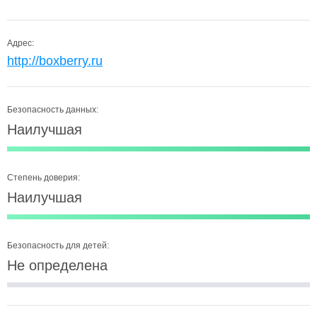
Адрес:
http://boxberry.ru
Безопасность данных:
Наилучшая
Степень доверия:
Наилучшая
Безопасность для детей:
Не определена