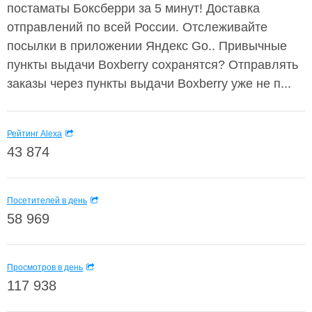
постаматы Боксберри за 5 минут! Доставка
отправлений по всей России. Отслеживайте
посылки в приложении Яндекс Go.. Привычные
пункты выдачи Boxberry сохранятся? Отправлять
заказы через пункты выдачи Boxberry уже не п...
Рейтинг Alexa
43 874
Посетителей в день
58 969
Просмотров в день
117 938