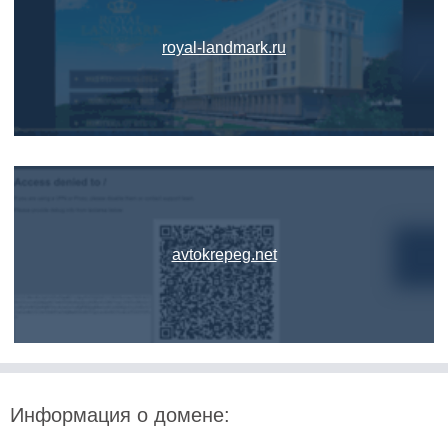
royal-landmark.ru
avtokrepeg.net
Информация о домене: