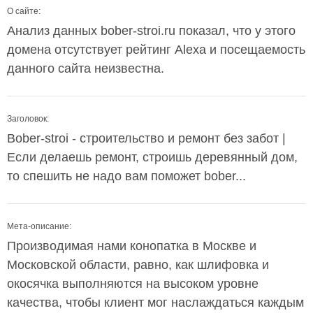
О сайте:
Анализ данных bober-stroi.ru показал, что у этого
домена отсутствует рейтинг Alexa и посещаемость
данного сайта неизвестна.
Заголовок:
Bober-stroi - строительство и ремонт без забот |
Если делаешь ремонт, строишь деревянный дом,
то спешить не надо вам поможет bober...
Мета-описание:
Производимая нами конопатка в Москве и
Московской области, равно, как шлифовка и
окосячка выполняются на высоком уровне
качества, чтобы клиент мог наслаждаться каждым