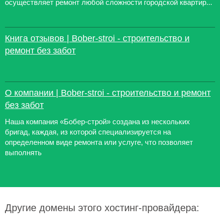
осуществляет ремонт любой сложности городской квартир...
Книга отзывов | Bober-stroi - строительство и
ремонт без забот
О компании | Bober-stroi - строительство и ремонт
без забот
Наша компания «Бобер-строй» создана из нескольких
бригад, каждая, из которой специализируется на
определенном виде ремонта или услуге, что позволяет
выполнять
Другие домены этого хостинг-провайдера: