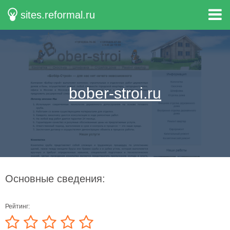
sites.reformal.ru
bober-stroi.ru
Основные сведения:
Рейтинг: