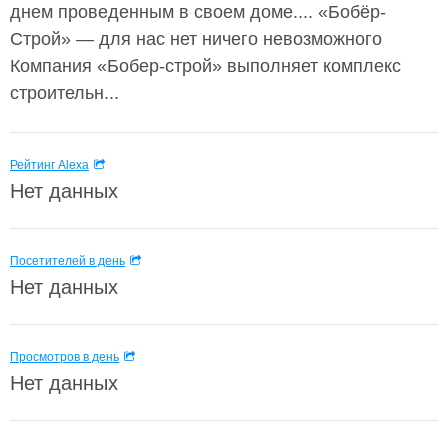
днем проведенным в своем доме.... «Бобёр-
Строй» — для нас нет ничего невозможного
Компания «Бобер-строй» выполняет комплекс
строительн...
Рейтинг Alexa
Нет данных
Посетителей в день
Нет данных
Просмотров в день
Нет данных