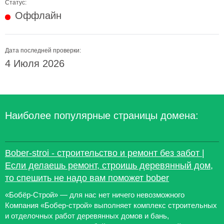
Статус:
Оффлайн
Дата последней проверки:
4 Июля 2026
Наиболее популярные страницы домена:
Bober-stroi - строительство и ремонт без забот |
Если делаешь ремонт, строишь деревянный дом,
то спешить не надо вам поможет bober
«Бобёр-Строй» — для нас нет ничего невозможного
Компания «Бобер-строй» выполняет комплекс строительных
и отделочных работ деревянных домов и бань,