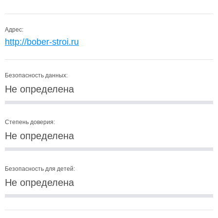
Адрес:
http://bober-stroi.ru
Безопасность данных:
Не определена
Степень доверия:
Не определена
Безопасность для детей:
Не определена