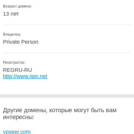
Возраст домена:
13 лет
Владелец:
Private Person
Регистратор:
REGRU-RU
http://www.ripn.net
Другие домены, которые могут быть вам
интересны:
vpseer.com