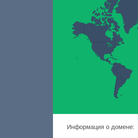
Информация о домене: