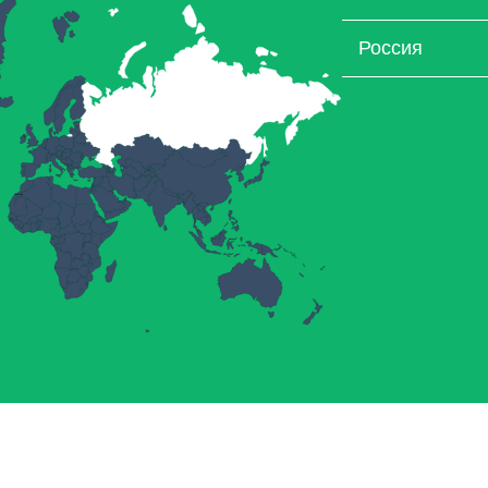
Россия