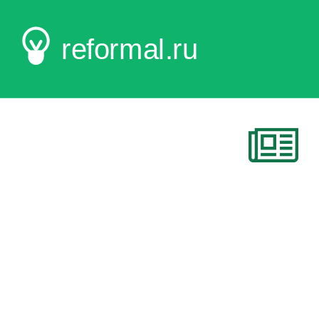
reformal.ru