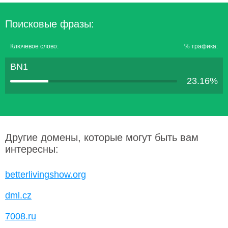
Поисковые фразы:
Ключевое слово:
% трафика:
BN1
23.16%
Другие домены, которые могут быть вам
интересны:
betterlivingshow.org
dml.cz
7008.ru