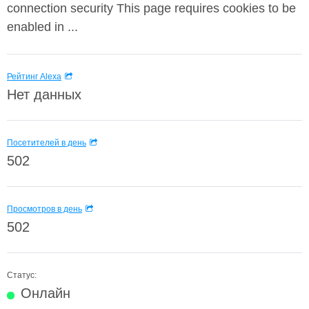
connection security This page requires cookies to be
enabled in ...
Рейтинг Alexa
Нет данных
Посетителей в день
502
Просмотров в день
502
Статус:
Онлайн