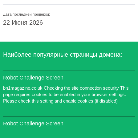
Дата последней проверки:
22 Июня 2026
Наиболее популярные страницы домена:
Robot Challenge Screen
bn1magazine.co.uk Checking the site connection security This
page requires cookies to be enabled in your browser settings.
Please check this setting and enable cookies (if disabled)
Robot Challenge Screen