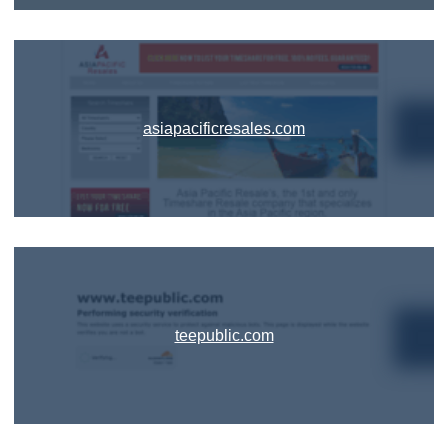
asiapacificresales.com
teepublic.com