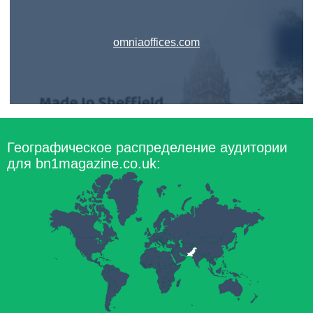
omniaoffices.com
Географическое распределение аудитории
для bn1magazine.co.uk: