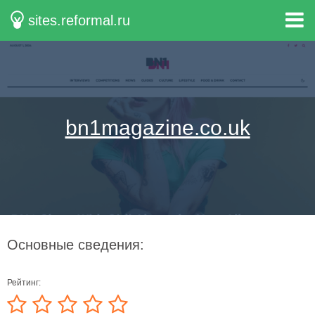
sites.reformal.ru
bn1magazine.co.uk
Основные сведения:
Рейтинг: