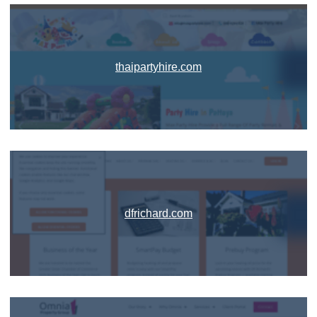
thaipartyhire.com
dfrichard.com