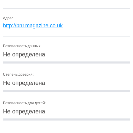
Адрес:
http://bn1magazine.co.uk
Безопасность данных:
Не определена
Степень доверия:
Не определена
Безопасность для детей:
Не определена