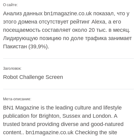
О сайте:
Анализ данных bn1magazine.co.uk показал, что у
этого домена отсутствует рейтинг Alexa, а его
посещаемость составляет около 20 тыс. в месяц.
Лидирующую позицию по доле трафика занимает
Пакистан (39,9%).
Заголовок:
Robot Challenge Screen
Мета-описание:
BN1 Magazine is the leading culture and lifestyle
publication for Brighton, Sussex and London. A
trusted brand providing diverse and good-natured
content.. bn1magazine.co.uk Checking the site