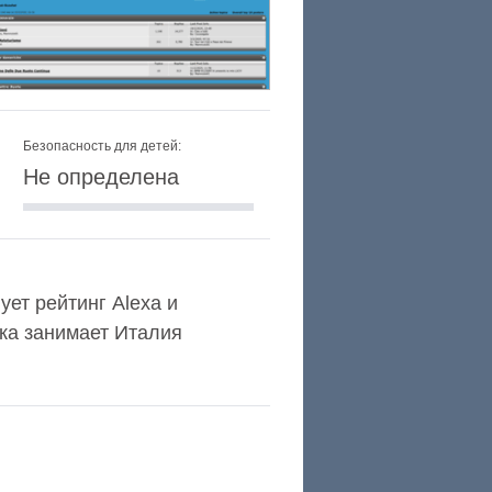
Безопасность для детей:
Не определена
ует рейтинг Alexa и
ка занимает Италия