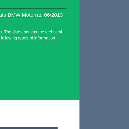
Data BMW Motorrad 06/2013
.The disc contains the technical
 following types of information