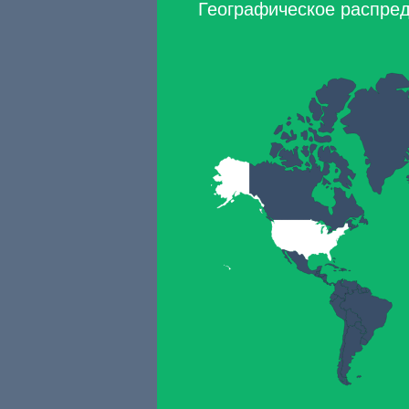
Географическое распреде