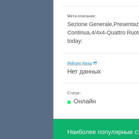
Мета-описание:
Sezione Generale,Presentaz
Continua,4/4x4-Quattro Ruote
today:
Рейтинг Alexa
Нет данных
Статус:
Онлайн
Наиболее популярные с