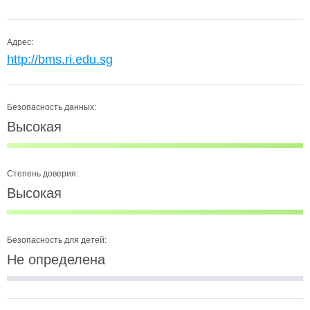
Адрес:
http://bms.ri.edu.sg
Безопасность данных:
Высокая
Степень доверия:
Высокая
Безопасность для детей:
Не определена