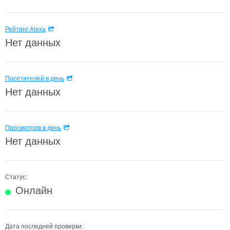
Рейтинг Alexa
Нет данных
Посетителей в день
Нет данных
Просмотров в день
Нет данных
Статус:
Онлайн
Дата последней проверки: