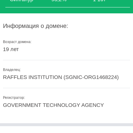
Информация о домене:
Возраст домена:
19 лет
Владелец:
RAFFLES INSTITUTION (SGNIC-ORG1468224)
Регистратор:
GOVERNMENT TECHNOLOGY AGENCY