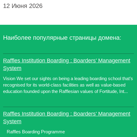
12 Июня 2026
Наиболее популярные страницы домена:
Raffles Institution Boarding : Boarders’ Management
System
Vision We set our sights on being a leading boarding school that’s
recognised for its world-class facilities as well as value-based
education founded upon the Rafflesian values of Fortitude, Int...
Raffles Institution Boarding : Boarders’ Management
System
Raffles Boarding Programme