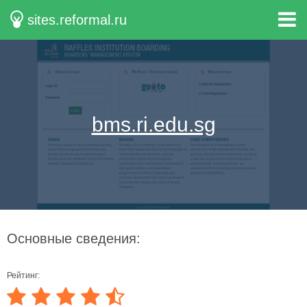
sites.reformal.ru
bms.ri.edu.sg
Основные сведения:
Рейтинг: