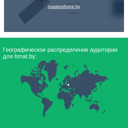
masterphone.by
Географическое распределение аудитории
для bmat.by: