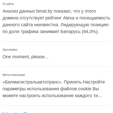
О сайте:
Анализ данных bmat.by показал, что у этого
домена отсутствует рейтинг Alexa и посещаемость
данного сайта неизвестна. Лидирующую позицию
по доле трафика занимает Беларусь (94,0%).
Заголовок:
One moment, please...
Мета-описание:
«Белмагистральавтотранс». Принять Настройте
параметры использования файлов cookie Вы
можете настроить использование каждого ти...