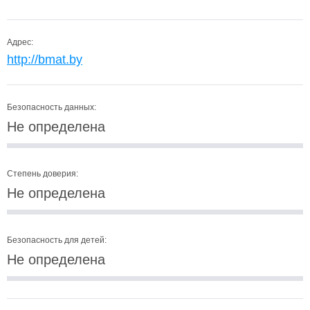
Адрес:
http://bmat.by
Безопасность данных:
Не определена
Степень доверия:
Не определена
Безопасность для детей:
Не определена