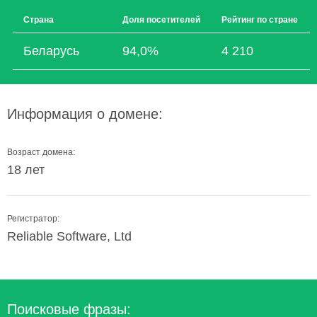
Страна
Доля посетителей
Рейтинг по стране
Беларусь
94,0%
4 210
Информация о домене:
Возраст домена:
18 лет
Регистратор:
Reliable Software, Ltd
Поисковые фразы: