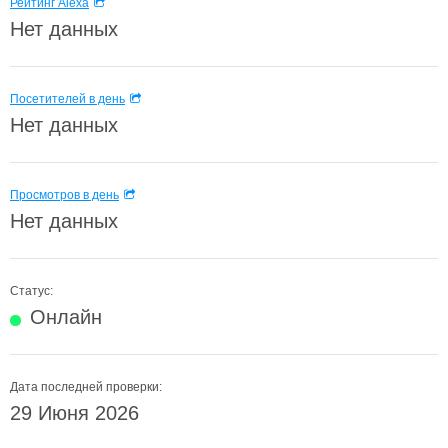
Рейтинг Alexa
Нет данных
Посетителей в день
Нет данных
Просмотров в день
Нет данных
Статус:
Онлайн
Дата последней проверки:
29 Июня 2026