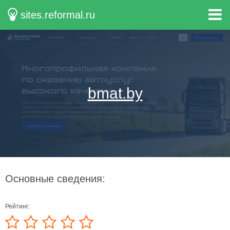
sites.reformal.ru
bmat.by
Основные сведения:
Рейтинг: