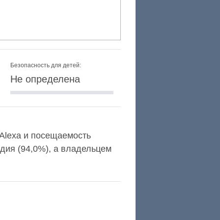
Безопасность для детей:
Не определена
г Alexa и посещаемость
дия (94,0%), а владельцем