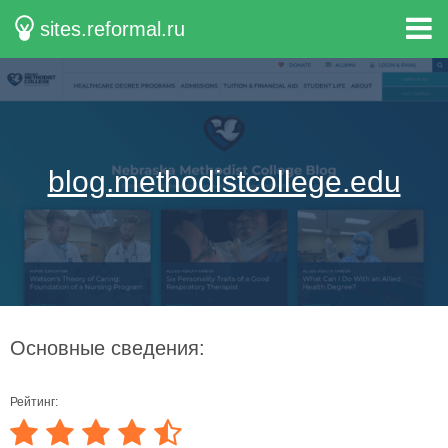
sites.reformal.ru
blog.methodistcollege.edu
Основные сведения:
Рейтинг: