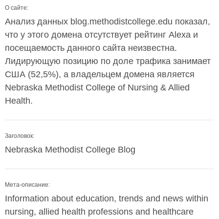
О сайте:
Анализ данных blog.methodistcollege.edu показал,
что у этого домена отсутствует рейтинг Alexa и
посещаемость данного сайта неизвестна.
Лидирующую позицию по доле трафика занимает
США (52,5%), а владельцем домена является
Nebraska Methodist College of Nursing & Allied
Health.
Заголовок:
Nebraska Methodist College Blog
Мета-описание:
Information about education, trends and news within
nursing, allied health professions and healthcare