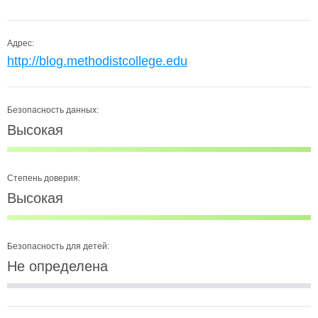
Адрес:
http://blog.methodistcollege.edu
Безопасность данных:
Высокая
Степень доверия:
Высокая
Безопасность для детей:
Не определена