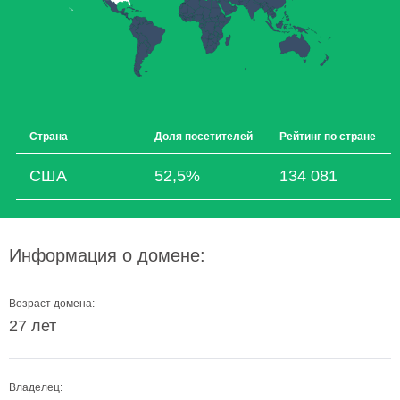
Страна
Доля посетителей
Рейтинг по стране
США
52,5%
134 081
Информация о домене:
Возраст домена:
27 лет
Владелец: