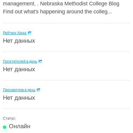
management. . Nebraska Methodist College Blog
Find out what's happening around the colleg...
Рейтинг Alexa
Нет данных
Посетителей в день
Нет данных
Просмотров в день
Нет данных
Статус:
Онлайн