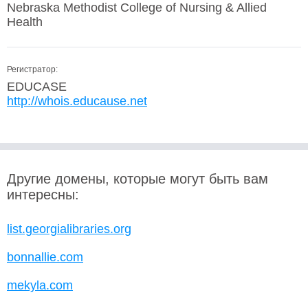
Nebraska Methodist College of Nursing & Allied
Health
Регистратор:
EDUCASE
http://whois.educause.net
Другие домены, которые могут быть вам
интересны:
list.georgialibraries.org
bonnallie.com
mekyla.com