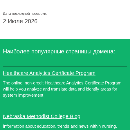
Дата последней проверки:
2 Июля 2026
Наиболее популярные страницы домена:
Healthcare Analytics Certficate Program
The online, non-credit Healthcare Analytics Certificate Program
will help you analyze and translate data and identify areas for
system improvement
Nebraska Methodist College Blog
Information about education, trends and news within nursing,