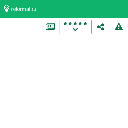
reformal.ru